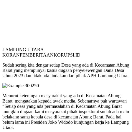
LAMPUNG UTARA
KORANPEMBERITAANKORUPSI.ID
Sudah sering kita dengar setiap Desa yang ada di Kecamatan Abung
Barat yang mempunyai kasus dugaan penyelewengan Dana Desa
tahun 2023 dan tidak ada tindakan dari pihak APH Lampung Utara.
Menurut keterangan masyarakat yang ada di Kecamatan Abung
Barat, mengatakan kepada awak media, Sebenarnya pak wartawan
“Setiap desa yang ada permasalahan di Kecamatan Abung Barat
mungkin dugaan kami masyarakat pihak inspektorat sudah ada main
belakang sama kepala desa di kecamatan Abung Barat. Pada hal
belum lama ini Presiden Joko Widodo kunjungan kerja ke Lampung
Utara.