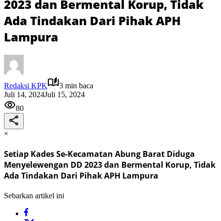
2023 dan Bermental Korup, Tidak
Ada Tindakan Dari Pihak APH
Lampura
Redaksi KPK
3 min baca
Juli 14, 2024
Juli 15, 2024
80
×
Setiap Kades Se-Kecamatan Abung Barat Diduga
Menyelewengan DD 2023 dan Bermental Korup, Tidak
Ada Tindakan Dari Pihak APH Lampura
Sebarkan artikel ini