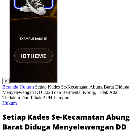
×
Beranda
Hukum
Setiap Kades Se-Kecamatan Abung Barat Diduga
Menyelewengan DD 2023 dan Bermental Korup, Tidak Ada
Tindakan Dari Pihak APH Lampura
Hukum
Setiap Kades Se-Kecamatan Abung
Barat Diduga Menyelewengan DD