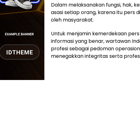
Dalam melaksanakan fungsi, hak, k
asasi setiap orang, karena itu pers 
oleh masyarakat.
Untuk menjamin kemerdekaan pers
informasi yang benar, wartawan In
profesi sebagai pedoman operasion
menegakkan integritas serta profes