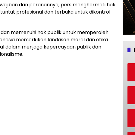
ewajiban dan peranannya, pers menghormati hak
dituntut profesional dan terbuka untuk dikontrol
 dan memenuhi hak publik untuk memperoleh
donesia memerlukan landasan moral dan etika
al dalam menjaga kepercayaan publik dan
ionalisme.