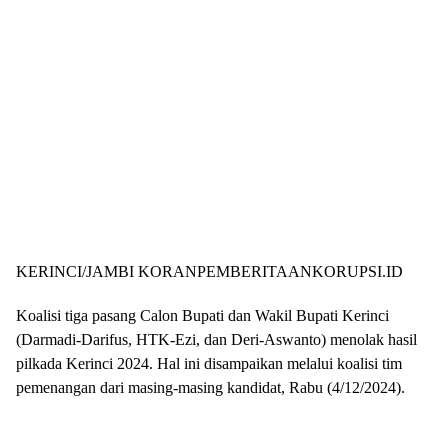
KERINCI/JAMBI KORANPEMBERITAANKORUPSI.ID
Koalisi tiga pasang Calon Bupati dan Wakil Bupati Kerinci
(Darmadi-Darifus, HTK-Ezi, dan Deri-Aswanto) menolak hasil
pilkada Kerinci 2024. Hal ini disampaikan melalui koalisi tim
pemenangan dari masing-masing kandidat, Rabu (4/12/2024).