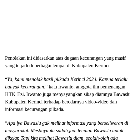
Penolakan ini didasarkan atas dugaan kecurangan yang masif
yang terjadi di berbagai tempat di Kabupaten Kerinci.
“
Ya, kami menolak hasil pilkada Kerinci 2024. Karena terlalu
banyak kecurangan
,” kata Irwanto, anggota tim pemenangan
HTK-Ezi. Irwanto juga menyayangkan sikap diamnya Bawaslu
Kabupaten Kerinci terhadap beredarnya video-video dan
informasi kecurangan pilkada.
“
Apa iya Bawaslu gak melihat informasi yang berseliweran di
masyarakat. Mestinya itu sudah jadi temuan Bawaslu untuk
dikejar. Tapi kita melihat Bawaslu diam, seolah-olah ada