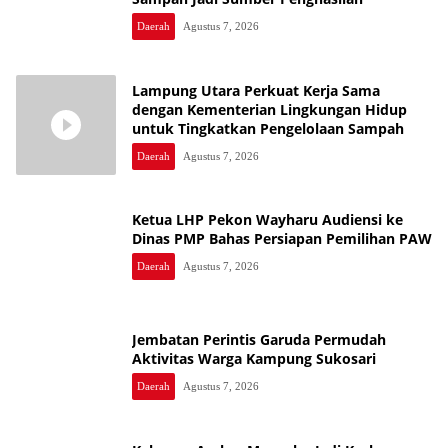
Daerah
Agustus 7, 2026
Lampung Utara Perkuat Kerja Sama
dengan Kementerian Lingkungan Hidup
untuk Tingkatkan Pengelolaan Sampah
Daerah
Agustus 7, 2026
Ketua LHP Pekon Wayharu Audiensi ke
Dinas PMP Bahas Persiapan Pemilihan PAW
Daerah
Agustus 7, 2026
Jembatan Perintis Garuda Permudah
Aktivitas Warga Kampung Sukosari
Daerah
Agustus 7, 2026