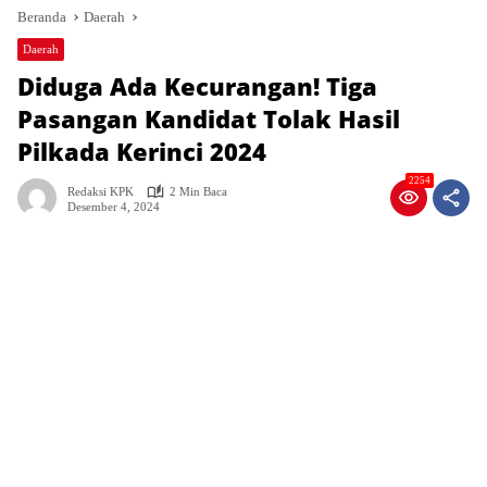
Beranda
Daerah
Daerah
Diduga Ada Kecurangan! Tiga
Pasangan Kandidat Tolak Hasil
Pilkada Kerinci 2024
2254
Redaksi KPK
2 Min Baca
Desember 4, 2024