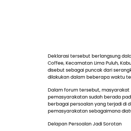
Deklarasi tersebut berlangsung dala
Coffee, Kecamatan Lima Puluh, Kabu
disebut sebagai puncak dari sera
dilakukan dalam beberapa waktu ter
Dalam forum tersebut, masyarakat 
pemasyarakatan sudah berada pada 
berbagai persoalan yang terjadi di
pemasyarakatan sebagaimana diat
Delapan Persoalan Jadi Sorotan