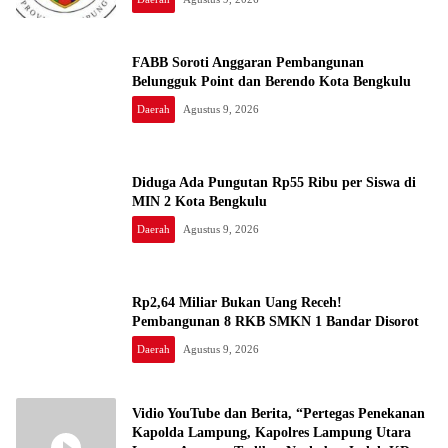
Moyang
FABB Soroti Anggaran Pembangunan
Belungguk Point dan Berendo Kota Bengkulu
Daerah
Agustus 9, 2026
Diduga Ada Pungutan Rp55 Ribu per Siswa di
MIN 2 Kota Bengkulu
Daerah
Agustus 9, 2026
Rp2,64 Miliar Bukan Uang Receh!
Pembangunan 8 RKB SMKN 1 Bandar Disorot
Daerah
Agustus 9, 2026
Vidio YouTube dan Berita, “Pertegas Penekanan
Kapolda Lampung, Kapolres Lampung Utara