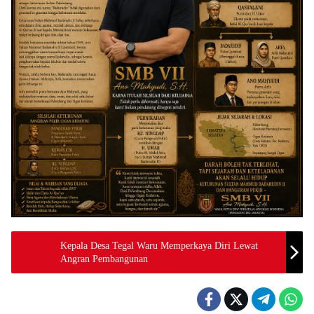
Kepala Desa Tegal Waru Memperkaya Diri Lewat
Angran Pembangunan