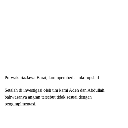
Purwakarta/Jawa Barat, koranpemberitaankorupsi.id
Setalah di investigasi oleh tim kami Adeh dan Abdullah,
bahwasanya angran tersebut tidak sesuai dengan
pengimplmentasi.