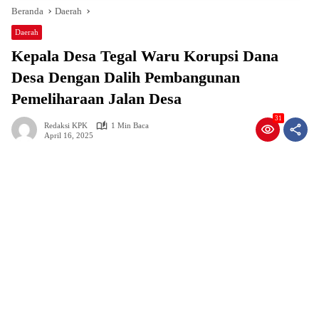
Beranda
Daerah
Daerah
Kepala Desa Tegal Waru Korupsi Dana
Desa Dengan Dalih Pembangunan
Pemeliharaan Jalan Desa
31
Redaksi KPK
1 Min Baca
April 16, 2025