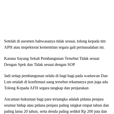
Setelah di asesmen bahwasanya tidak sesuai, tolong kepada tim
APH atau inspektorat kementrian segara gali permasalahan ini.
Karana Sayang Sekali Pembangunan Tersebut Tidak sesuai
Dengan Spek dan Tidak sesuai dengan SOP
Jadi setiap pembangunan selalu di bagi bagi pada wartawan Dan
Lsm setalah di konfirmasi uang tersebut rekamanya pun juga ada
Tolong Kepada AFH segara tangkap dan penjarakan
Ancaman hukuman bagi para tersangka adalah pidana penjara
seumur hidup atau pidana penjara paling singkat empat tahun dan
paling lama 20 tahun, serta denda paling sedikit Rp 200 juta dan