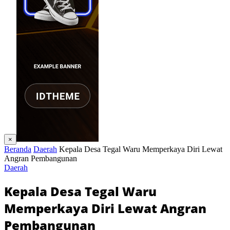
×
Beranda
Daerah
Kepala Desa Tegal Waru Memperkaya Diri Lewat
Angran Pembangunan
Daerah
Kepala Desa Tegal Waru
Memperkaya Diri Lewat Angran
Pembangunan