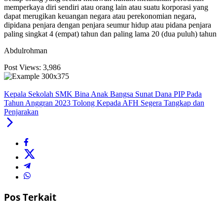
memperkaya diri sendiri atau orang lain atau suatu korporasi yang
dapat merugikan keuangan negara atau perekonomian negara,
dipidana penjara dengan penjara seumur hidup atau pidana penjara
paling singkat 4 (empat) tahun dan paling lama 20 (dua puluh) tahun
Abdulrohman
Post Views:
3,986
Kepala Sekolah SMK Bina Anak Bangsa Sunat Dana PIP Pada
Tahun Anggran 2023 Tolong Kepada AFH Segera Tangkap dan
Penjarakan
Pos Terkait