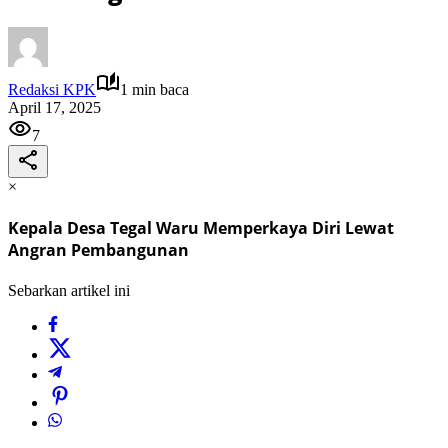
Redaksi KPK
1 min baca
April 17, 2025
7
×
Kepala Desa Tegal Waru Memperkaya Diri Lewat
Angran Pembangunan
Sebarkan artikel ini