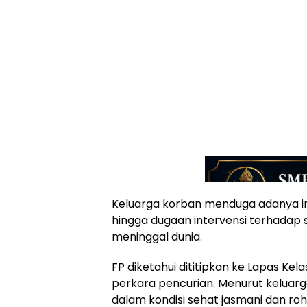
Keluarga korban menduga adanya in
hingga dugaan intervensi terhadap 
meninggal dunia.
FP diketahui dititipkan ke Lapas Kela
perkara pencurian. Menurut keluarg
dalam kondisi sehat jasmani dan roh