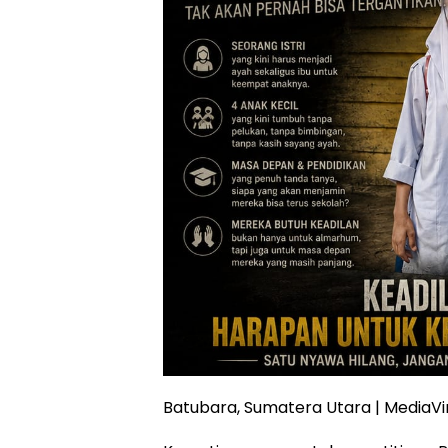
Batubara, Sumatera Utara | MediaVi