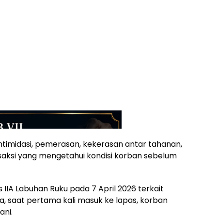
timidasi, pemerasan, kekerasan antar tahanan,
saksi yang mengetahui kondisi korban sebelum
s IIA Labuhan Ruku pada 7 April 2026 terkait
a, saat pertama kali masuk ke lapas, korban
ani.