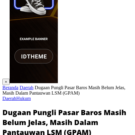
×
Beranda
Daerah
Dugaan Pungli Pasar Baros Masih Belum Jelas,
Masih Dalam Pantauwan LSM (GPAM)
Daerah
Hukum
Dugaan Pungli Pasar Baros Masih
Belum Jelas, Masih Dalam
Pantauwan LSM (GPAM)