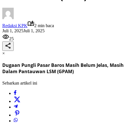
Redaksi KPK
2 min baca
Juli 1, 2025
Juli 1, 2025
25
×
Dugaan Pungli Pasar Baros Masih Belum Jelas, Masih
Dalam Pantauwan LSM (GPAM)
Sebarkan artikel ini