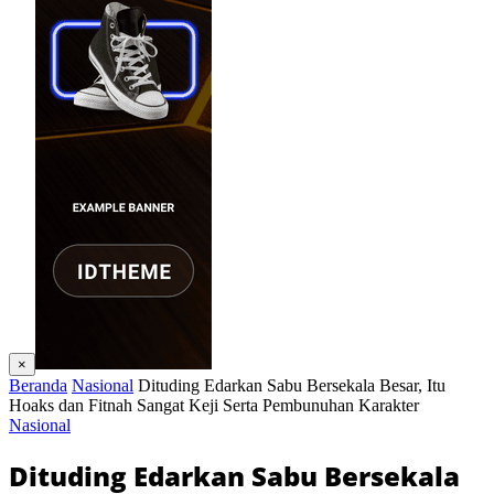
×
Beranda
Nasional
Dituding Edarkan Sabu Bersekala Besar, Itu
Hoaks dan Fitnah Sangat Keji Serta Pembunuhan Karakter
Nasional
Dituding Edarkan Sabu Bersekala