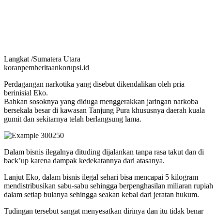
Langkat /Sumatera Utara
koranpemberitaankorupsi.id
Perdagangan narkotika yang disebut dikendalikan oleh pria
berinisial Eko.
Bahkan sosoknya yang diduga menggerakkan jaringan narkoba
bersekala besar di kawasan Tanjung Pura khususnya daerah kuala
gumit dan sekitarnya telah berlangsung lama.
Dalam bisnis ilegalnya dituding dijalankan tanpa rasa takut dan di
back’up karena dampak kedekatannya dari atasanya.
Lanjut Eko, dalam bisnis ilegal sehari bisa mencapai 5 kilogram
mendistribusikan sabu-sabu sehingga berpenghasilan miliaran rupiah
dalam setiap bulanya sehingga seakan kebal dari jeratan hukum.
Tudingan tersebut sangat menyesatkan dirinya dan itu tidak benar