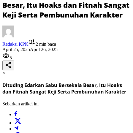
Besar, Itu Hoaks dan Fitnah Sangat
Keji Serta Pembunuhan Karakter
Redaksi KPK
2 min baca
April 25, 2025
April 26, 2025
5
×
Dituding Edarkan Sabu Bersekala Besar, Itu Hoaks
dan Fitnah Sangat Keji Serta Pembunuhan Karakter
Sebarkan artikel ini