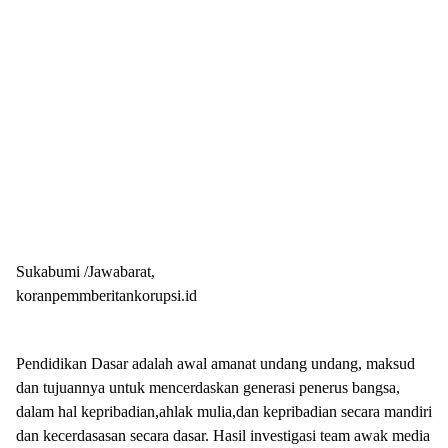
Sukabumi /Jawabarat,
koranpemmberitankorupsi.id
Pendidikan Dasar adalah awal amanat undang undang, maksud
dan tujuannya untuk mencerdaskan generasi penerus bangsa,
dalam hal kepribadian,ahlak mulia,dan kepribadian secara mandiri
dan kecerdasasan secara dasar. Hasil investigasi team awak media