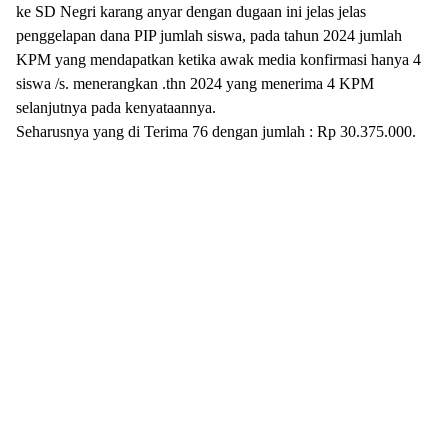
ke SD Negri karang anyar dengan dugaan ini jelas jelas
penggelapan dana PIP jumlah siswa, pada tahun 2024 jumlah
KPM yang mendapatkan ketika awak media konfirmasi hanya 4
siswa /s. menerangkan .thn 2024 yang menerima 4 KPM
selanjutnya pada kenyataannya.
Seharusnya yang di Terima 76 dengan jumlah : Rp 30.375.000.