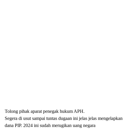
Tolong pihak aparat penegak hukum APH.
Segera di usut sampai tuntas dugaan ini jelas jelas mengelapkan
dana PIP. 2024 ini sudah merugikan uang negara