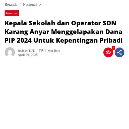
Beranda
Nasional
Nasional
Kepala Sekolah dan Operator SDN
Karang Anyar Menggelapakan Dana
PIP 2024 Untuk Kepentingan Pribadi
7
Redaksi KPK
3 Min Baca
April 26, 2025