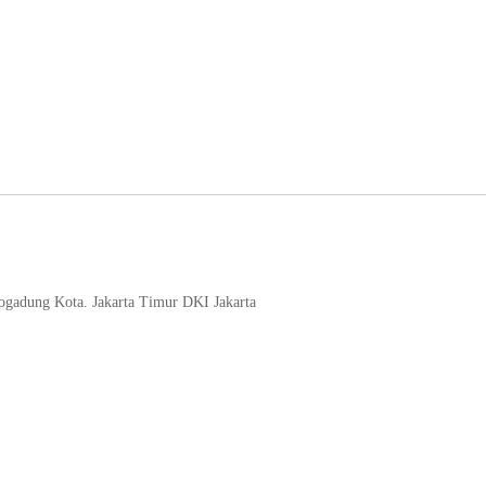
logadung Kota. Jakarta Timur DKI Jakarta