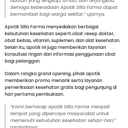
obatan yang lengkap, aman, dan terjangkau.
Semoga keberadaan Apotik Silla Farma dapat
bermanfaat bagi warga sekitar,” ujarnya.
Apotik Silla Farma menyediakan berbagai
kebutuhan kesehatan seperti obat resep dokter,
obat bebas, vitamin, suplemen, dan alat kesehatan.
Selain itu, apotik ini juga memberikan layanan
konsultasi ringan dan informasi penggunaan obat
bagi pelanggan.
Dalam rangka grand opening, pihak apotik
memberikan promo menarik serta layanan
pemeriksaan kesehatan gratis bagi pengunjung di
hari pertama pembukaan.
“Kami berharap Apotik Silla Farma menjadi
tempat yang dipercaya masyarakat untuk
memenuhi kebutuhan kesehatan sehari-hari,”
tambahnya.