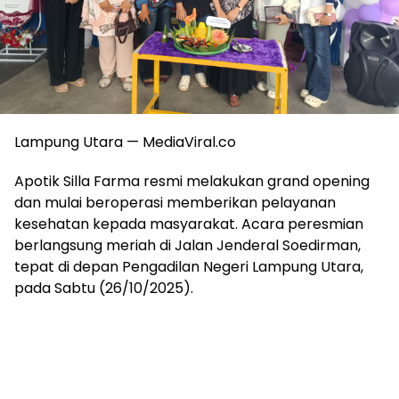
Lampung Utara — MediaViral.co
Apotik Silla Farma resmi melakukan grand opening
dan mulai beroperasi memberikan pelayanan
kesehatan kepada masyarakat. Acara peresmian
berlangsung meriah di Jalan Jenderal Soedirman,
tepat di depan Pengadilan Negeri Lampung Utara,
pada Sabtu (26/10/2025).