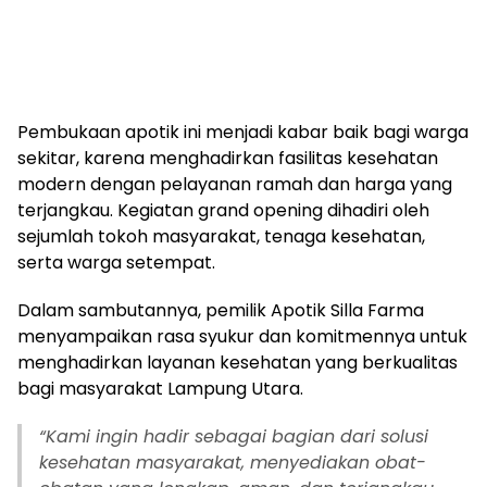
Pembukaan apotik ini menjadi kabar baik bagi warga
sekitar, karena menghadirkan fasilitas kesehatan
modern dengan pelayanan ramah dan harga yang
terjangkau. Kegiatan grand opening dihadiri oleh
sejumlah tokoh masyarakat, tenaga kesehatan,
serta warga setempat.
Dalam sambutannya, pemilik Apotik Silla Farma
menyampaikan rasa syukur dan komitmennya untuk
menghadirkan layanan kesehatan yang berkualitas
bagi masyarakat Lampung Utara.
“Kami ingin hadir sebagai bagian dari solusi
kesehatan masyarakat, menyediakan obat-