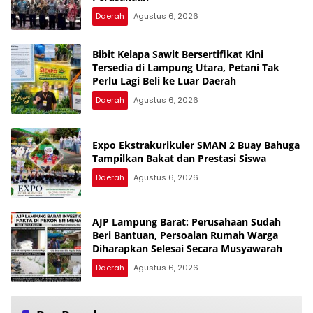
Daerah
Agustus 6, 2026
Bibit Kelapa Sawit Bersertifikat Kini
Tersedia di Lampung Utara, Petani Tak
Perlu Lagi Beli ke Luar Daerah
Daerah
Agustus 6, 2026
Expo Ekstrakurikuler SMAN 2 Buay Bahuga
Tampilkan Bakat dan Prestasi Siswa
Daerah
Agustus 6, 2026
AJP Lampung Barat: Perusahaan Sudah
Beri Bantuan, Persoalan Rumah Warga
Diharapkan Selesai Secara Musyawarah
Daerah
Agustus 6, 2026