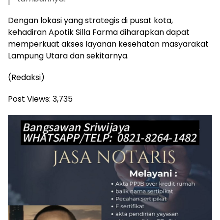
Dengan lokasi yang strategis di pusat kota,
kehadiran Apotik Silla Farma diharapkan dapat
memperkuat akses layanan kesehatan masyarakat
Lampung Utara dan sekitarnya.
(Redaksi)
Post Views:
3,735