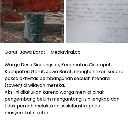
Garut, Jawa Barat – MediaViral.co
Warga Desa Sindangsari, Kecamatan Cisompet,
Kabupaten Garut, Jawa Barat, menghentikan secara
paksa aktivitas pembangunan sebuah menara
(tower) di wilayah mereka.
Aksi ini dilakukan karena warga menilai pihak
pengembang belum mengantongi izin lengkap dan
tidak pernah melakukan sosialisasi kepada
masyarakat sekitar.