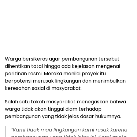
Warga bersikeras agar pembangunan tersebut
dihentikan total hingga ada kejelasan mengenai
perizinan resmi. Mereka menilai proyek itu
berpotensi merusak lingkungan dan menimbulkan
keresahan sosial di masyarakat.
Salah satu tokoh masyarakat menegaskan bahwa
warga tidak akan tinggal diam terhadap
pembangunan yang tidak jelas dasar hukumnya.
“Kami tidak mau lingkungan kami rusak karena