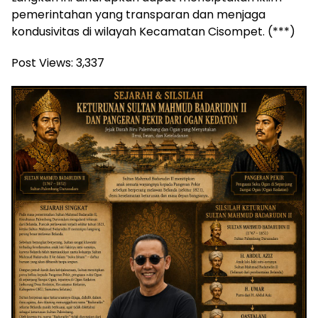
pemerintahan yang transparan dan menjaga
kondusivitas di wilayah Kecamatan Cisompet. (***)
Post Views:
3,337