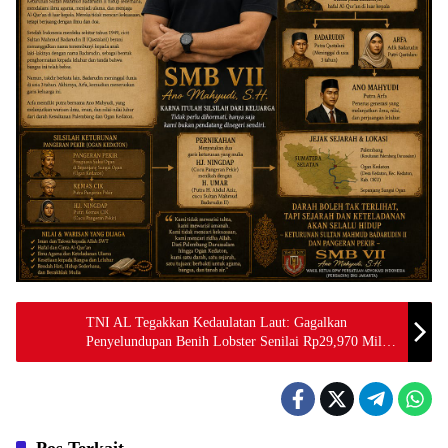
TNI AL Tegakkan Kedaulatan Laut: Gagalkan
Penyelundupan Benih Lobster Senilai Rp29,970 Miliar
di Merak