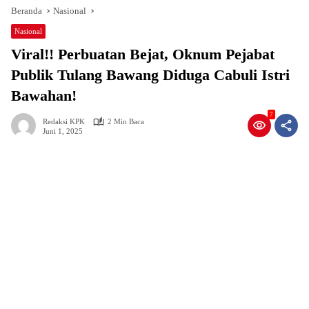
Beranda
Nasional
Nasional
Viral!! Perbuatan Bejat, Oknum Pejabat
Publik Tulang Bawang Diduga Cabuli Istri
Bawahan!
7
Redaksi KPK
2 Min Baca
Juni 1, 2025