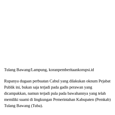
Tulang Bawang/Lampung, koranpemberitaankorupsi.id
Rupanya dugaan perbuatan Cabul yang dilakukan oknum Pejabat
Publik ini, bukan saja terjadi pada gadis perawan yang
dicampakkan, namun terjadi pula pada bawahannya yang telah
memiliki suami di lingkungan Pemerintahan Kabupaten (Pemkab)
Tulang Bawang (Tuba).