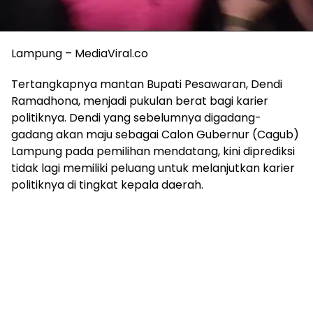
Lampung – MediaViral.co
Tertangkapnya mantan Bupati Pesawaran, Dendi
Ramadhona, menjadi pukulan berat bagi karier
politiknya. Dendi yang sebelumnya digadang-
gadang akan maju sebagai Calon Gubernur (Cagub)
Lampung pada pemilihan mendatang, kini diprediksi
tidak lagi memiliki peluang untuk melanjutkan karier
politiknya di tingkat kepala daerah.