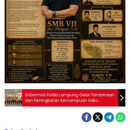
Ditbinmas Polda Lampung Gelar Pembinaan
dan Peningkatan Kemampuan Saka
Bhayangkara Tahun 2025