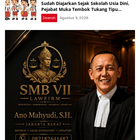
Sudah Diajarkan Sejak Sekolah Usia Dini,
Pejabat Muka Tembok Tukang Tipu
Rampok Uang Rakyat
Daerah
Agustus 9, 2026