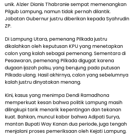
unik. Alzier Dianis Thabranie sempat memenangkan
Pilgub Lampung, namun tidak pernah dilantik.
Jabatan Gubernur justru diberikan kepada Syahrudin
ZP.
Di Lampung Utara, pemenang Pilkada justru
dikalahkan oleh keputusan KPU yang menetapkan
calon yang kalah sebagai pemenang. Sementara di
Pesawaran, pemenang Pilkada digugat karena
dugaan ijazah palsu, yang berujung pada putusan
Pilkada ulang. Hasil akhirnya, calon yang sebelumnya
kalah justru dinyatakan menang.
Kini, kasus yang menimpa Dendi Ramadhona
memperkuat kesan bahwa politik Lampung masih
dilingkupi tarik menarik kepentingan dan tekanan
kuat. Bahkan, muncul kabar bahwa Adipati Surya,
mantan Bupati Way Kanan dua periode, juga tengah
menjalani proses pemeriksaan oleh Kejati Lampung.