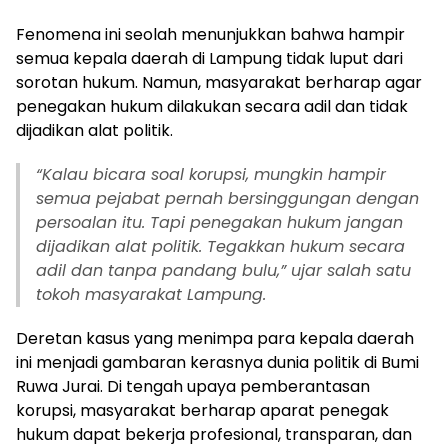
Fenomena ini seolah menunjukkan bahwa hampir
semua kepala daerah di Lampung tidak luput dari
sorotan hukum. Namun, masyarakat berharap agar
penegakan hukum dilakukan secara adil dan tidak
dijadikan alat politik.
“Kalau bicara soal korupsi, mungkin hampir
semua pejabat pernah bersinggungan dengan
persoalan itu. Tapi penegakan hukum jangan
dijadikan alat politik. Tegakkan hukum secara
adil dan tanpa pandang bulu,” ujar salah satu
tokoh masyarakat Lampung.
Deretan kasus yang menimpa para kepala daerah
ini menjadi gambaran kerasnya dunia politik di Bumi
Ruwa Jurai. Di tengah upaya pemberantasan
korupsi, masyarakat berharap aparat penegak
hukum dapat bekerja profesional, transparan, dan