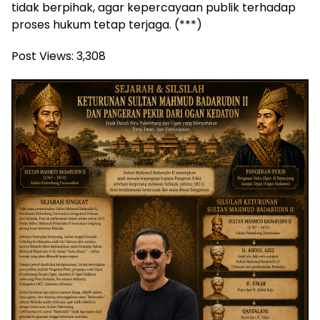
tidak berpihak, agar kepercayaan publik terhadap
proses hukum tetap terjaga. (***)
Post Views:
3,308