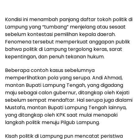
Kondisi ini menambah panjang daftar tokoh politik di
Lampung yang “tumbang” menjelang atau sesaat
sebelum kontestasi pemilihan kepala daerah.
Fenomena tersebut memperkuat anggapan publik
bahwa politik di Lampung tergolong keras, sarat
kepentingan, dan penuh tekanan hukum.
Beberapa contoh kasus sebelumnya
memperlihatkan pola yang serupa. Andi Ahmad,
mantan Bupati Lampung Tengah, yang digadang
maju sebagai calon gubernur, ditangkap oleh Kejati
sebelum sempat mendaftar. Hal serupa juga dialami
Mustafa, mantan Bupati Lampung Tengah lainnya,
yang ditangkap oleh KPK saat mulai menapaki
langkah politik menuju Pilgub Lampung.
Kisah politik di Lampung pun mencatat peristiwa