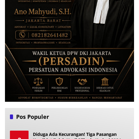
Pos Populer
Diduga Ada Kecurangan! Tiga Pasangan