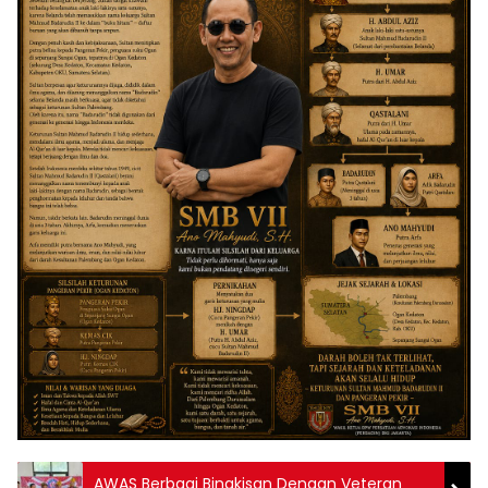
AWAS Berbagi Bingkisan Dengan Veteran