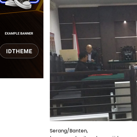
Serang/Banten,