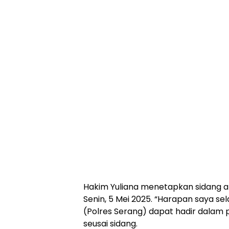
Hakim Yuliana menetapkan sidang a
Senin, 5 Mei 2025. “Harapan saya s
(Polres Serang) dapat hadir dalam p
seusai sidang.