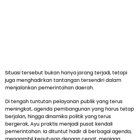
Situasi tersebut bukan hanya jarang terjadi, tetapi
juga menghadirkan tantangan tersendiri dalam
menjalankan pemerintahan daerah.
Di tengah tuntutan pelayanan publik yang terus
meningkat, agenda pembangunan yang harus tetap
berjalan, hingga dinamika politik yang terus
bergerak, Ayu praktis menjadi pusat kendali
pemerintahan. Ia dituntut hadir di berbagai agenda,
mengambil keputusan dengan cepat, menjaga