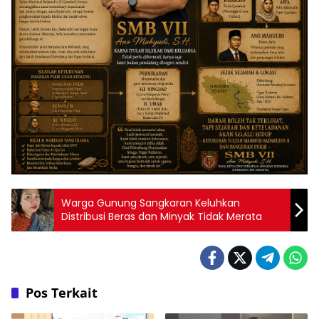
Warga Gunung Sangkaran Keluhkan
Distribusi Beras dan Minyak Tidak Merata
Pos Terkait