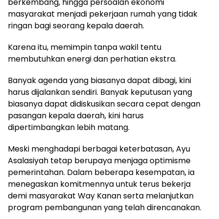
berkembang, hingga persoalan ekonomi
masyarakat menjadi pekerjaan rumah yang tidak
ringan bagi seorang kepala daerah.
Karena itu, memimpin tanpa wakil tentu
membutuhkan energi dan perhatian ekstra.
Banyak agenda yang biasanya dapat dibagi, kini
harus dijalankan sendiri. Banyak keputusan yang
biasanya dapat didiskusikan secara cepat dengan
pasangan kepala daerah, kini harus
dipertimbangkan lebih matang.
Meski menghadapi berbagai keterbatasan, Ayu
Asalasiyah tetap berupaya menjaga optimisme
pemerintahan. Dalam beberapa kesempatan, ia
menegaskan komitmennya untuk terus bekerja
demi masyarakat Way Kanan serta melanjutkan
program pembangunan yang telah direncanakan.