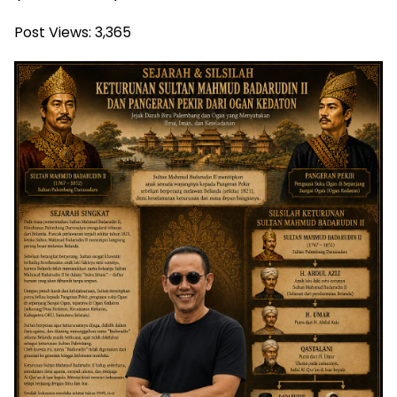
Post Views:
3,365