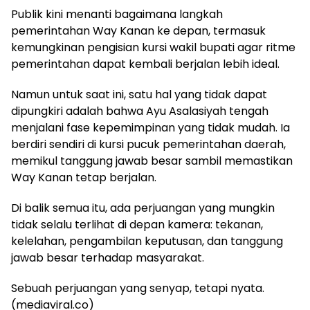
Publik kini menanti bagaimana langkah
pemerintahan Way Kanan ke depan, termasuk
kemungkinan pengisian kursi wakil bupati agar ritme
pemerintahan dapat kembali berjalan lebih ideal.
Namun untuk saat ini, satu hal yang tidak dapat
dipungkiri adalah bahwa Ayu Asalasiyah tengah
menjalani fase kepemimpinan yang tidak mudah. Ia
berdiri sendiri di kursi pucuk pemerintahan daerah,
memikul tanggung jawab besar sambil memastikan
Way Kanan tetap berjalan.
Di balik semua itu, ada perjuangan yang mungkin
tidak selalu terlihat di depan kamera: tekanan,
kelelahan, pengambilan keputusan, dan tanggung
jawab besar terhadap masyarakat.
Sebuah perjuangan yang senyap, tetapi nyata.
(mediaviral.co)