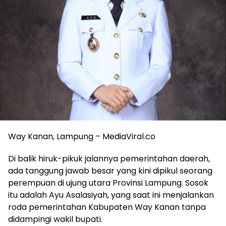
Way Kanan, Lampung – MediaViral.co
Di balik hiruk-pikuk jalannya pemerintahan daerah,
ada tanggung jawab besar yang kini dipikul seorang
perempuan di ujung utara Provinsi Lampung. Sosok
itu adalah Ayu Asalasiyah, yang saat ini menjalankan
roda pemerintahan Kabupaten Way Kanan tanpa
didampingi wakil bupati.