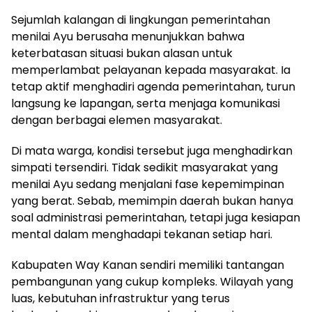
Sejumlah kalangan di lingkungan pemerintahan
menilai Ayu berusaha menunjukkan bahwa
keterbatasan situasi bukan alasan untuk
memperlambat pelayanan kepada masyarakat. Ia
tetap aktif menghadiri agenda pemerintahan, turun
langsung ke lapangan, serta menjaga komunikasi
dengan berbagai elemen masyarakat.
Di mata warga, kondisi tersebut juga menghadirkan
simpati tersendiri. Tidak sedikit masyarakat yang
menilai Ayu sedang menjalani fase kepemimpinan
yang berat. Sebab, memimpin daerah bukan hanya
soal administrasi pemerintahan, tetapi juga kesiapan
mental dalam menghadapi tekanan setiap hari.
Kabupaten Way Kanan sendiri memiliki tantangan
pembangunan yang cukup kompleks. Wilayah yang
luas, kebutuhan infrastruktur yang terus