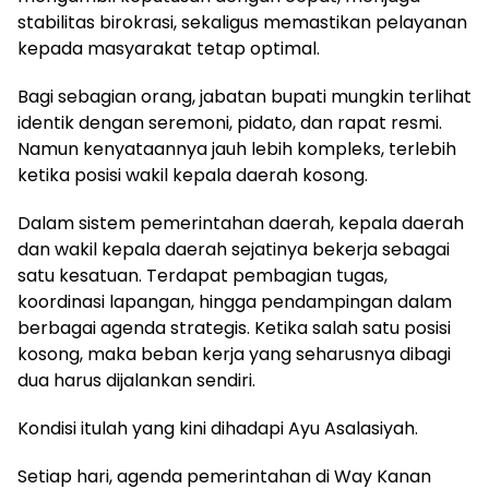
stabilitas birokrasi, sekaligus memastikan pelayanan
kepada masyarakat tetap optimal.
Bagi sebagian orang, jabatan bupati mungkin terlihat
identik dengan seremoni, pidato, dan rapat resmi.
Namun kenyataannya jauh lebih kompleks, terlebih
ketika posisi wakil kepala daerah kosong.
Dalam sistem pemerintahan daerah, kepala daerah
dan wakil kepala daerah sejatinya bekerja sebagai
satu kesatuan. Terdapat pembagian tugas,
koordinasi lapangan, hingga pendampingan dalam
berbagai agenda strategis. Ketika salah satu posisi
kosong, maka beban kerja yang seharusnya dibagi
dua harus dijalankan sendiri.
Kondisi itulah yang kini dihadapi Ayu Asalasiyah.
Setiap hari, agenda pemerintahan di Way Kanan