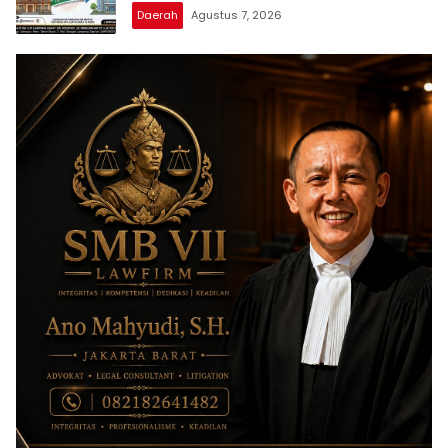
Daerah
Agustus 7, 2026