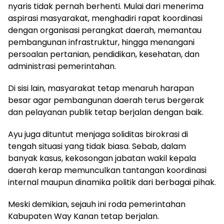
nyaris tidak pernah berhenti. Mulai dari menerima
aspirasi masyarakat, menghadiri rapat koordinasi
dengan organisasi perangkat daerah, memantau
pembangunan infrastruktur, hingga menangani
persoalan pertanian, pendidikan, kesehatan, dan
administrasi pemerintahan.
Di sisi lain, masyarakat tetap menaruh harapan
besar agar pembangunan daerah terus bergerak
dan pelayanan publik tetap berjalan dengan baik.
Ayu juga dituntut menjaga soliditas birokrasi di
tengah situasi yang tidak biasa. Sebab, dalam
banyak kasus, kekosongan jabatan wakil kepala
daerah kerap memunculkan tantangan koordinasi
internal maupun dinamika politik dari berbagai pihak.
Meski demikian, sejauh ini roda pemerintahan
Kabupaten Way Kanan tetap berjalan.