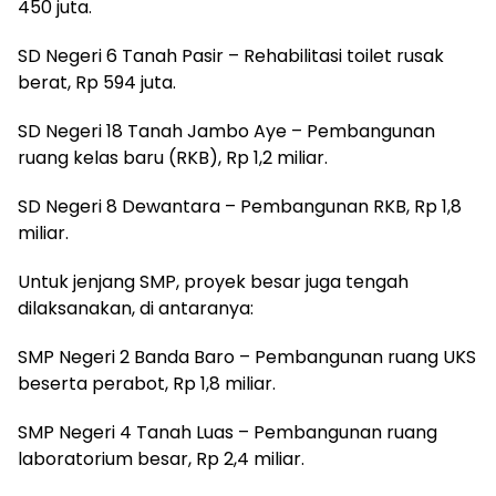
450 juta.
SD Negeri 6 Tanah Pasir – Rehabilitasi toilet rusak
berat, Rp 594 juta.
SD Negeri 18 Tanah Jambo Aye – Pembangunan
ruang kelas baru (RKB), Rp 1,2 miliar.
SD Negeri 8 Dewantara – Pembangunan RKB, Rp 1,8
miliar.
Untuk jenjang SMP, proyek besar juga tengah
dilaksanakan, di antaranya:
SMP Negeri 2 Banda Baro – Pembangunan ruang UKS
beserta perabot, Rp 1,8 miliar.
SMP Negeri 4 Tanah Luas – Pembangunan ruang
laboratorium besar, Rp 2,4 miliar.