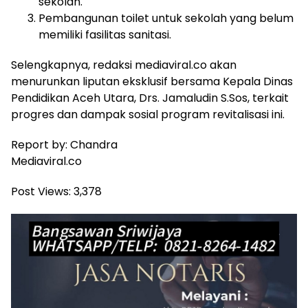
sekolah.
Pembangunan toilet untuk sekolah yang belum
memiliki fasilitas sanitasi.
Selengkapnya, redaksi mediaviral.co akan
menurunkan liputan eksklusif bersama Kepala Dinas
Pendidikan Aceh Utara, Drs. Jamaludin S.Sos, terkait
progres dan dampak sosial program revitalisasi ini.
Report by: Chandra
Mediaviral.co
Post Views:
3,378