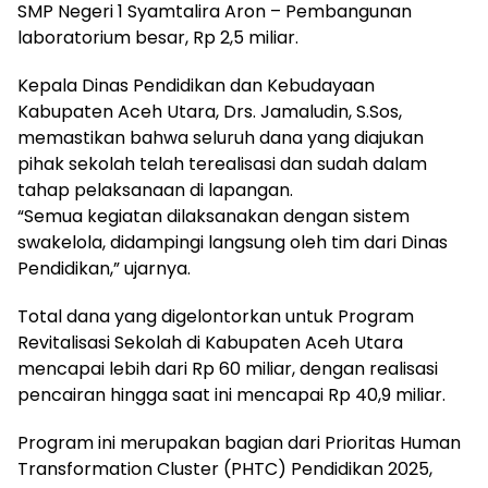
SMP Negeri 1 Syamtalira Aron – Pembangunan
laboratorium besar, Rp 2,5 miliar.
Kepala Dinas Pendidikan dan Kebudayaan
Kabupaten Aceh Utara, Drs. Jamaludin, S.Sos,
memastikan bahwa seluruh dana yang diajukan
pihak sekolah telah terealisasi dan sudah dalam
tahap pelaksanaan di lapangan.
“Semua kegiatan dilaksanakan dengan sistem
swakelola, didampingi langsung oleh tim dari Dinas
Pendidikan,” ujarnya.
Total dana yang digelontorkan untuk Program
Revitalisasi Sekolah di Kabupaten Aceh Utara
mencapai lebih dari Rp 60 miliar, dengan realisasi
pencairan hingga saat ini mencapai Rp 40,9 miliar.
Program ini merupakan bagian dari Prioritas Human
Transformation Cluster (PHTC) Pendidikan 2025,