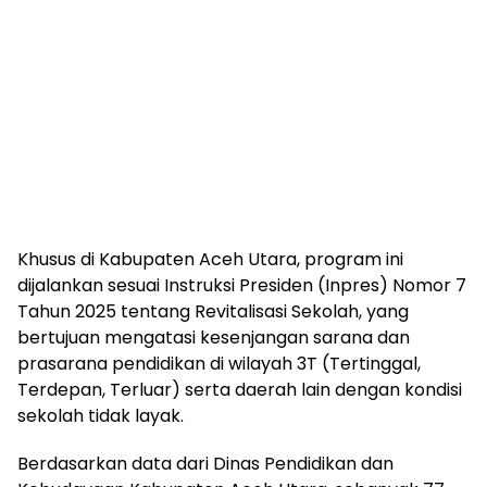
Khusus di Kabupaten Aceh Utara, program ini
dijalankan sesuai Instruksi Presiden (Inpres) Nomor 7
Tahun 2025 tentang Revitalisasi Sekolah, yang
bertujuan mengatasi kesenjangan sarana dan
prasarana pendidikan di wilayah 3T (Tertinggal,
Terdepan, Terluar) serta daerah lain dengan kondisi
sekolah tidak layak.
Berdasarkan data dari Dinas Pendidikan dan