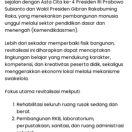
sejalan dengan Asta Cita ke-4 Presiden RI Prabowo
Subianto dan Wakil Presiden Gibran Rakabuming
Raka, yang menekankan pembangunan manusia
unggul melalui sektor pendidikan dasar dan
menengah (Kemendikdasmen).
Lebih dari sekadar memperbaiki fisik bangunan,
revitalisasi ini diharapkan dapat menciptakan
lingkungan belajar yang mendukung karakter,
kompetensi, dan kreativitas peserta didik, sekaligus
menggerakkan ekonomi lokal melalui mekanisme
swakelola.
Fokus utama revitalisasi meliputi:
Rehabilitasi seluruh ruang rusak sedang dan
berat.
Pembangunan RKB, laboratorium,
perpustakaan, sanitasi, dan ruang administrasi