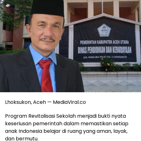
Lhoksukon, Aceh — MediaViral.co
Program Revitalisasi Sekolah menjadi bukti nyata
keseriusan pemerintah dalam memastikan setiap
anak Indonesia belajar di ruang yang aman, layak,
dan bermutu.