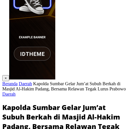
×
Beranda
Daerah
Kapolda Sumbar Gelar Jum’at Subuh Berkah di
Masjid Al-Hakim Padang, Bersama Relawan Tegak Lurus Prabowo
Daerah
Kapolda Sumbar Gelar Jum’at
Subuh Berkah di Masjid Al-Hakim
Padang, Bersama Relawan Tegak