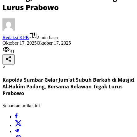
Lurus Prabowo
Redaksi KPK
2 min baca
Oktober 17, 2025
Oktober 17, 2025
31
×
Kapolda Sumbar Gelar Jum’at Subuh Berkah di Masjid
Al-Hakim Padang, Bersama Relawan Tegak Lurus
Prabowo
Sebarkan artikel ini