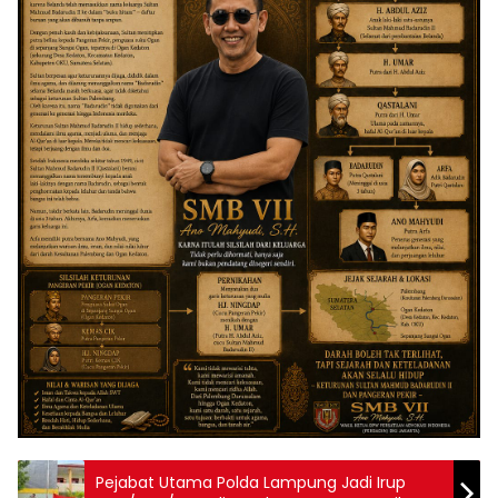
Pejabat Utama Polda Lampung Jadi Irup