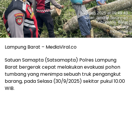
Lampung Barat – MediaViral.co
Satuan Samapta (Satsamapta) Polres Lampung
Barat bergerak cepat melakukan evakuasi pohon
tumbang yang menimpa sebuah truk pengangkut
barang, pada Selasa (30/9/2025) sekitar pukul 10.00
WIB.