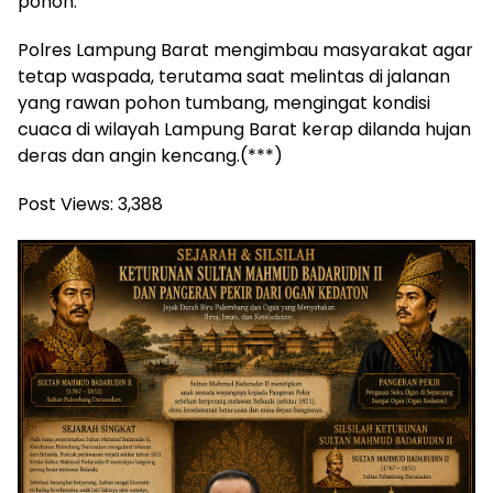
pohon.
Polres Lampung Barat mengimbau masyarakat agar
tetap waspada, terutama saat melintas di jalanan
yang rawan pohon tumbang, mengingat kondisi
cuaca di wilayah Lampung Barat kerap dilanda hujan
deras dan angin kencang.(***)
Post Views:
3,388