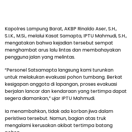
Kapolres Lampung Barat, AKBP Rinaldo Aser, S.H.,
S.I.K., M.Si., melalui Kasat Samapta, IPTU Mahmudi, S.H.,
mengatakan bahwa kejadian tersebut sempat
menghambat arus lalu lintas dan membahayakan
pengguna jalan yang melintas.
“Personel Satsamapta langsung kami turunkan
untuk melakukan evakuasi pohon tumbang. Berkat
kesigapan anggota di lapangan, proses evakuasi
berjalan lancar dan kendaraan yang tertimpa dapat
segera diamankan,” ujar IPTU Mahmudi.
Ia menambahkan, tidak ada korban jiwa dalam
peristiwa tersebut. Namun, bagian atas truk
mengalami kerusakan akibat tertimpa batang