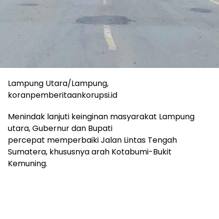
Lampung Utara/Lampung,
koranpemberitaankorupsi.id
Menindak lanjuti keinginan masyarakat Lampung
utara, Gubernur dan Bupati
percepat memperbaiki Jalan Lintas Tengah
Sumatera, khususnya arah Kotabumi-Bukit
Kemuning.