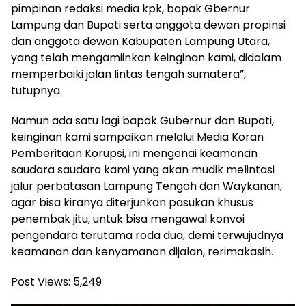
pimpinan redaksi media kpk, bapak Gbernur
Lampung dan Bupati serta anggota dewan propinsi
dan anggota dewan Kabupaten Lampung Utara,
yang telah mengamiinkan keinginan kami, didalam
memperbaiki jalan lintas tengah sumatera”,
tutupnya.
Namun ada satu lagi bapak Gubernur dan Bupati,
keinginan kami sampaikan melalui Media Koran
Pemberitaan Korupsi, ini mengenai keamanan
saudara saudara kami yang akan mudik melintasi
jalur perbatasan Lampung Tengah dan Waykanan,
agar bisa kiranya diterjunkan pasukan khusus
penembak jitu, untuk bisa mengawal konvoi
pengendara terutama roda dua, demi terwujudnya
keamanan dan kenyamanan dijalan, rerimakasih.
Post Views:
5,249