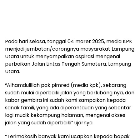
Pada hari selasa, tanggal 04 maret 2025, media KPK
menjadi jembatan/corongnya masyarakat Lampung
Utara untuk menyampaikan aspirasi mengenai
perbaikan Jalan Lintas Tengah Sumatera, Lampung
Utara.
“Alhamdulillah pak pimred (media kpk), sekarang
sudah mulai diperbaiki jalan yang berlubang nya, dan
kabar gembira ini sudah kami sampaikan kepada
sanak famili, yang ada diperantauan yang sebentar
lagi mudik kekampung halaman, mengenai akses
jalan yang sudah diperbaiki” ujarnya.
“Terimakasih banyak kami ucapkan kepada bapak