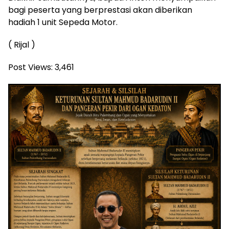
bagi peserta yang berprestasi akan diberikan
hadiah 1 unit Sepeda Motor.
( Rijal )
Post Views:
3,461