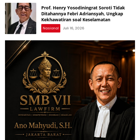
Prof. Henry Yosodiningrat Soroti Tidak
Ditahannya Febri Adriansyah, Ungkap
Kekhawatiran soal Keselamatan
Nasional
Juli 16, 2026