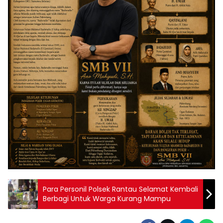
Para Personil Polsek Rantau Selamat Kembali
Berbagi Untuk Warga Kurang Mampu