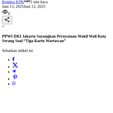
Redaksi KPK
2 min baca
Juni 13, 2025
Juni 13, 2025
6
×
PPWI DKI Jakarta Sayangkan Pernyataan Wakil Wali Kota
Serang Soal “Tiga Kartu Wartawan”
Sebarkan artikel ini