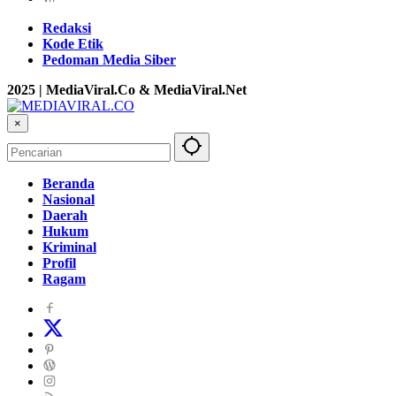
Redaksi
Kode Etik
Pedoman Media Siber
2025 | MediaViral.Co & MediaViral.Net
×
Beranda
Nasional
Daerah
Hukum
Kriminal
Profil
Ragam