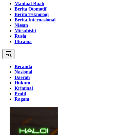
Manfaat Buah
Berita Otomotif
Berita Teknologi
Berita Internasional
Nissan
Mitsubishi
Rusia
Ukraina
Beranda
Nasional
Daerah
Hukum
Kriminal
Profil
Ragam