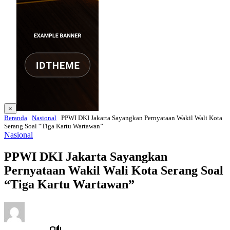
×
Beranda
Nasional
PPWI DKI Jakarta Sayangkan Pernyataan Wakil Wali Kota
Serang Soal “Tiga Kartu Wartawan”
Nasional
PPWI DKI Jakarta Sayangkan
Pernyataan Wakil Wali Kota Serang Soal
“Tiga Kartu Wartawan”