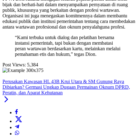
bijak dan berhati-hati dalam menyampaikan pernyataan di ruang
publik, khususnya yang berkaitan dengan profesi wartawan.
Organisasi ini juga menegaskan komitmennya dalam membantu
edukasi publik dan institusi pemerintahan tentang cara membedakan
antara wartawan profesional dan oknum penyalahguna profesi.
“Kami terbuka untuk dialog dan pelatihan bersama
instansi pemerintah, tapi bukan dengan membatasi
peran wartawan berdasarkan kartu, melainkan melalui
pemahaman etis dan hukum,” tegas Dion.
Post Views:
5,384
Perusakan Kawasan HL 43B Krui Utara & SM Gunung Raya
Dibiarkan? Germasi Ungkap Dugaan Permainan Oknum DPRD,
Peratin, dan Aparat Kehutanan