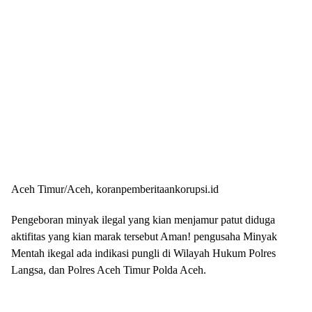
Aceh Timur/Aceh, koranpemberitaankorupsi.id
Pengeboran minyak ilegal yang kian menjamur patut diduga
aktifitas yang kian marak tersebut Aman! pengusaha Minyak
Mentah ikegal ada indikasi pungli di Wilayah Hukum Polres
Langsa, dan Polres Aceh Timur Polda Aceh.