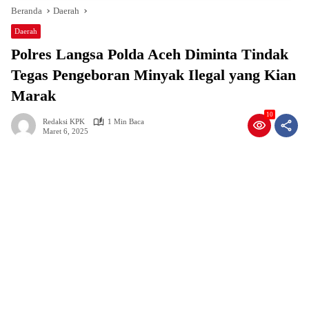
Beranda
Daerah
Daerah
Polres Langsa Polda Aceh Diminta Tindak
Tegas Pengeboran Minyak Ilegal yang Kian
Marak
10
Redaksi KPK
1 Min Baca
Maret 6, 2025