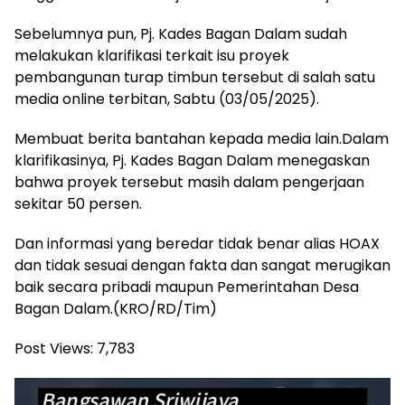
Sebelumnya pun, Pj. Kades Bagan Dalam sudah
melakukan klarifikasi terkait isu proyek
pembangunan turap timbun tersebut di salah satu
media online terbitan, Sabtu (03/05/2025).
Membuat berita bantahan kepada media lain.Dalam
klarifikasinya, Pj. Kades Bagan Dalam menegaskan
bahwa proyek tersebut masih dalam pengerjaan
sekitar 50 persen.
Dan informasi yang beredar tidak benar alias HOAX
dan tidak sesuai dengan fakta dan sangat merugikan
baik secara pribadi maupun Pemerintahan Desa
Bagan Dalam.(KRO/RD/Tim)
Post Views:
7,783