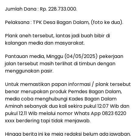
Jumlah Dana : Rp. 228.733.000.
Pelaksana : TPK Desa Bagan Dalam, (foto ke dua).
Plank aneh tersebut, lantas jadi buah bibir di
kalangan media dan masyarakat.
Pantauan media, Minggu (04/05/2025) pekerjaan
jalan tersebut masih terlihat di timbun dengan
menggunakan pasir.
Untuk memastikan papan informasi / plank tersebut
benar merupakan produk Pemdes Bagan Dalam,
media coba menghubungi Kades Bagan Dalam
Aminah sebanyak dua kali sekira pukul 12.07 Wib dan
pukul 12.11 Wib melalui nomor Whats App 0823 6220
xxxx berdering tapi tidak menjawab.
Hingga berita ini ke meja redaksi belum ada jawaban.