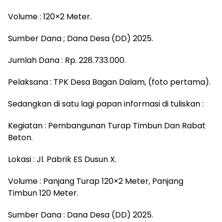
Volume : 120×2 Meter.
Sumber Dana ; Dana Desa (DD) 2025.
Jumlah Dana : Rp. 228.733.000.
Pelaksana : TPK Desa Bagan Dalam, (foto pertama).
Sedangkan di satu lagi papan informasi di tuliskan :
Kegiatan : Pembangunan Turap Timbun Dan Rabat
Beton.
Lokasi : Jl. Pabrik ES Dusun X.
Volume : Panjang Turap 120×2 Meter, Panjang
Timbun 120 Meter.
Sumber Dana : Dana Desa (DD) 2025.