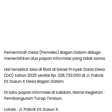
Pemerintah Desa (Pemdes) Bagan Dalam diduga
menerbitkan dua papan informasi yang tidak sama.
Hal tersebut bisa di lihat di lokasi Proyek Dana Desa
(DD) tahun 2025 senilai Rp. 228.733.000 di Jl. Pabrik
ES Dusun X Desa Bagan Dalam.
Di satu papan informasi di tuliskan, Nama Kegiatan :
Pembangunan Turap Timbun.
Lokasi : Jl. Pabrik ES Dusun X.