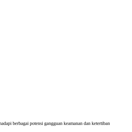
hadapi berbagai potensi gangguan keamanan dan ketertiban