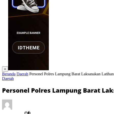
×
Beranda
Daerah
Personel Polres Lampung Barat Laksanakan Latihan
Daerah
Personel Polres Lampung Barat La