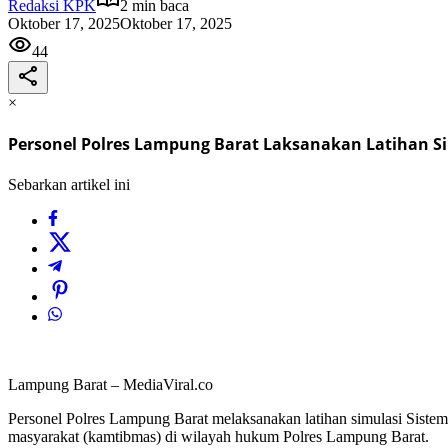
Redaksi KPK
2 min baca
Oktober 17, 2025
Oktober 17, 2025
44
×
Personel Polres Lampung Barat Laksanakan Latihan S
Sebarkan artikel ini
Lampung Barat – MediaViral.co
Personel Polres Lampung Barat melaksanakan latihan simulasi Sist
masyarakat (kamtibmas) di wilayah hukum Polres Lampung Barat.