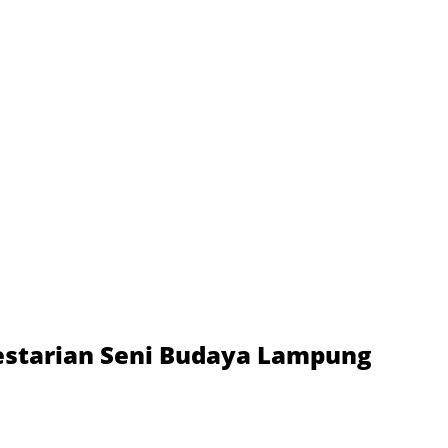
lestarian Seni Budaya Lampung