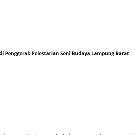
adi Penggerak Pelestarian Seni Budaya Lampung Barat