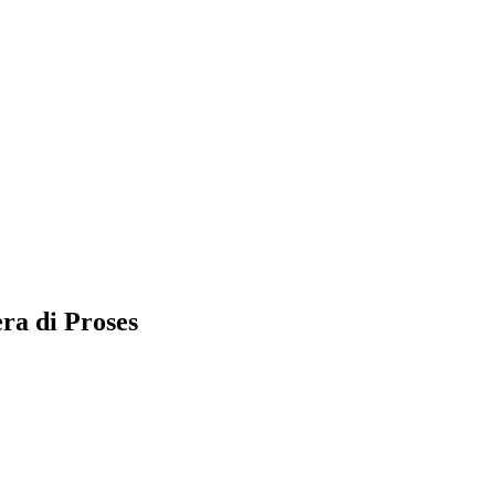
a di Proses