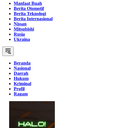
Manfaat Buah
Berita Otomotif
Berita Teknologi
Berita Internasional
Nissan
Mitsubishi
Rusia
Ukraina
Beranda
Nasional
Daerah
Hukum
Kriminal
Profil
Ragam