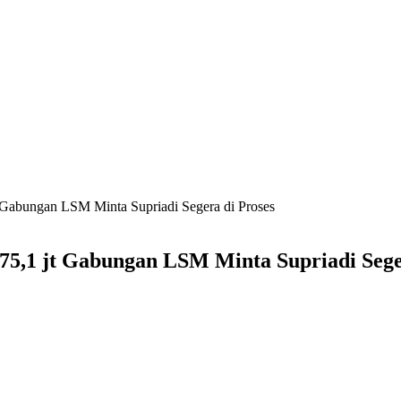
Gabungan LSM Minta Supriadi Segera di Proses
5,1 jt Gabungan LSM Minta Supriadi Seger