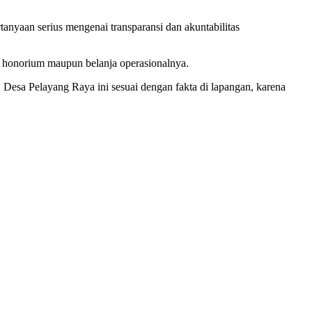
anyaan serius mengenai transparansi dan akuntabilitas
 honorium maupun belanja operasionalnya.
esa Pelayang Raya ini sesuai dengan fakta di lapangan, karena