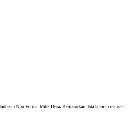
adrasah Non-Formal Milik Desa. Berdasarkan data laporan realisasi