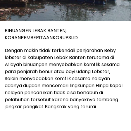
BINUANGEN LEBAK BANTEN,
KORANPEMBERITAANKORUPSI.ID
Dengan makin tidak terkendali penjarahan Beby
lobster di kabupaten Lebak Banten terutama di
wilayah binuangen menyebabkan komflik sesama
para penjarah benur atau bayi udang Lobster,
Selain menyebabkan komflik sesama nelayan
adanya dugaan mencemari lingkungan Hinga kapal
nelayan pencari ikan tidak bisa berlabuh di
pelabuhan tersebut karena banyaknya tambang
jangkar pengikat Bangkrak yang terurai