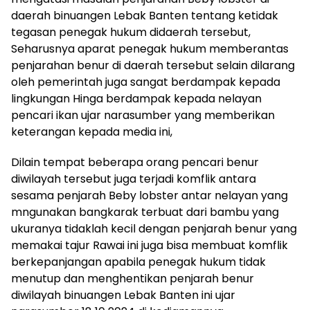
daerah binuangen Lebak Banten tentang ketidak
tegasan penegak hukum didaerah tersebut,
Seharusnya aparat penegak hukum memberantas
penjarahan benur di daerah tersebut selain dilarang
oleh pemerintah juga sangat berdampak kepada
lingkungan Hinga berdampak kepada nelayan
pencari ikan ujar narasumber yang memberikan
keterangan kepada media ini,
Dilain tempat beberapa orang pencari benur
diwilayah tersebut juga terjadi komflik antara
sesama penjarah Beby lobster antar nelayan yang
mngunakan bangkarak terbuat dari bambu yang
ukuranya tidaklah kecil dengan penjarah benur yang
memakai tajur Rawai ini juga bisa membuat komflik
berkepanjangan apabila penegak hukum tidak
menutup dan menghentikan penjarah benur
diwilayah binuangen Lebak Banten ini ujar