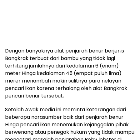
Dengan banyaknya alat penjarah benur berjenis
Bangkrak terbuat dari bambu yang tidak lagi
terhitung jumlahnya dari kedalaman 6 (enam)
meter Hinga kedalaman 45 (empat puluh lima)
merer menambah makin sulitnya para nelayan
pencari ikan karena terhalang oleh alat Bangkrak
pencari benur tersebut,
Setelah Awak media ini meminta keterangan dari
beberapa narasumber baik dari penjarah benur
Hinga pencari ikan menemukan kejanggalan pihak
berwenang atau penegak hukum yang tidak mampu
mengatasi masalah penjarahan Beby lobster di