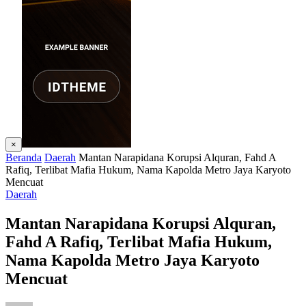
×
Beranda
Daerah
Mantan Narapidana Korupsi Alquran, Fahd A
Rafiq, Terlibat Mafia Hukum, Nama Kapolda Metro Jaya Karyoto
Mencuat
Daerah
Mantan Narapidana Korupsi Alquran,
Fahd A Rafiq, Terlibat Mafia Hukum,
Nama Kapolda Metro Jaya Karyoto
Mencuat