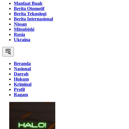
Manfaat Buah
Berita Otomotif
Berita Teknologi
Berita Internasional
Nissan
Mitsubishi
Rusia
Ukraina
Beranda
Nasional
Daerah
Hukum
Kriminal
Profil
Ragam