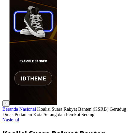
×
Beranda
Nasional
Koalisi Suara Rakyat Banten (KSRB) Gerudug
Dinas Pertanian Kota Serang dan Pemkot Serang
Nasional