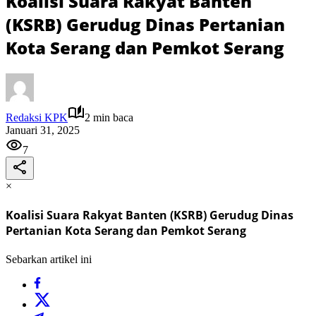
Koalisi Suara Rakyat Banten
(KSRB) Gerudug Dinas Pertanian
Kota Serang dan Pemkot Serang
Redaksi KPK
2 min baca
Januari 31, 2025
7
×
Koalisi Suara Rakyat Banten (KSRB) Gerudug Dinas
Pertanian Kota Serang dan Pemkot Serang
Sebarkan artikel ini