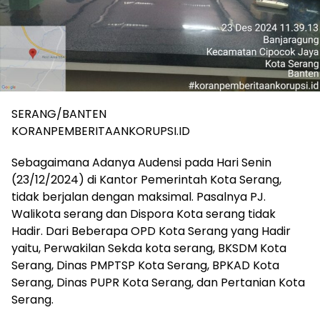
SERANG/BANTEN
KORANPEMBERITAANKORUPSI.ID
Sebagaimana Adanya Audensi pada Hari Senin
(23/12/2024) di Kantor Pemerintah Kota Serang,
tidak berjalan dengan maksimal. Pasalnya PJ.
Walikota serang dan Dispora Kota serang tidak
Hadir. Dari Beberapa OPD Kota Serang yang Hadir
yaitu, Perwakilan Sekda kota serang, BKSDM Kota
Serang, Dinas PMPTSP Kota Serang, BPKAD Kota
Serang, Dinas PUPR Kota Serang, dan Pertanian Kota
Serang.