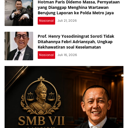
Hotman Paris Didemo Massa, Pernyataan
yang Dianggap Menghina Wartawan
Berujung Laporan ke Polda Metro Jaya
Nasional
Juli 21, 2026
Prof. Henry Yosodiningrat Soroti Tidak
Ditahannya Febri Adriansyah, Ungkap
Kekhawatiran soal Keselamatan
Nasional
Juli 16, 2026