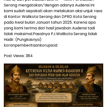
Serang mengatakan,”dengan adanya Audensi ini
kami sudah sepakati akan melakukan aksi unjuk rasa
di Kantor Walikota Serang dan DPRD Kota Serang
pada Awal bulan Januari tahun 2025. Karena apa
yang kami terima dari hasil jawaban Audensi tadi
tidak maksimal.Pasalnya PJ.Walikota Serang tidak
Hadir. (Pungkasnya)
koranpemberitaankorupsi.id
Post Views:
384