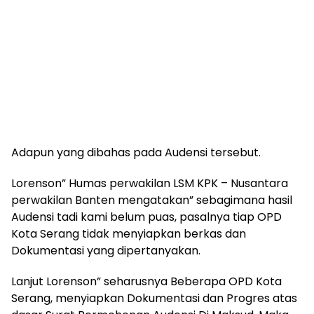
Adapun yang dibahas pada Audensi tersebut.
Lorenson” Humas perwakilan LSM KPK – Nusantara
perwakilan Banten mengatakan” sebagimana hasil
Audensi tadi kami belum puas, pasalnya tiap OPD
Kota Serang tidak menyiapkan berkas dan
Dokumentasi yang dipertanyakan.
Lanjut Lorenson” seharusnya Beberapa OPD Kota
Serang, menyiapkan Dokumentasi dan Progres atas