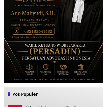
Pos Populer