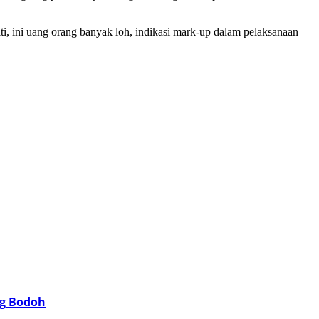
ti, ini uang orang banyak loh, indikasi mark-up dalam pelaksanaan
ng Bodoh