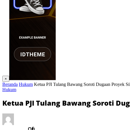
×
Beranda
Hukum
Ketua PJI Tulang Bawang Soroti Dugaan Proyek S
Hukum
Ketua PJI Tulang Bawang Soroti Du