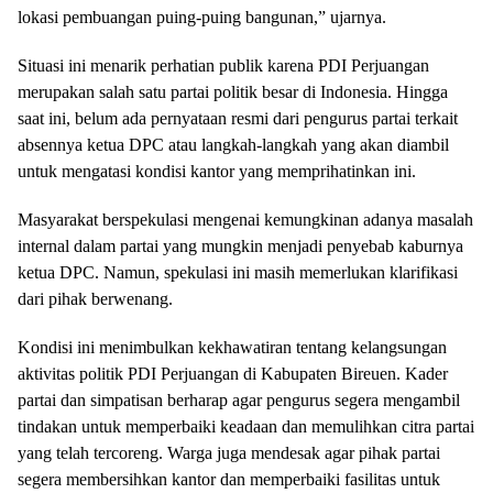
lokasi pembuangan puing-puing bangunan,” ujarnya.
Situasi ini menarik perhatian publik karena PDI Perjuangan
merupakan salah satu partai politik besar di Indonesia. Hingga
saat ini, belum ada pernyataan resmi dari pengurus partai terkait
absennya ketua DPC atau langkah-langkah yang akan diambil
untuk mengatasi kondisi kantor yang memprihatinkan ini.
Masyarakat berspekulasi mengenai kemungkinan adanya masalah
internal dalam partai yang mungkin menjadi penyebab kaburnya
ketua DPC. Namun, spekulasi ini masih memerlukan klarifikasi
dari pihak berwenang.
Kondisi ini menimbulkan kekhawatiran tentang kelangsungan
aktivitas politik PDI Perjuangan di Kabupaten Bireuen. Kader
partai dan simpatisan berharap agar pengurus segera mengambil
tindakan untuk memperbaiki keadaan dan memulihkan citra partai
yang telah tercoreng. Warga juga mendesak agar pihak partai
segera membersihkan kantor dan memperbaiki fasilitas untuk