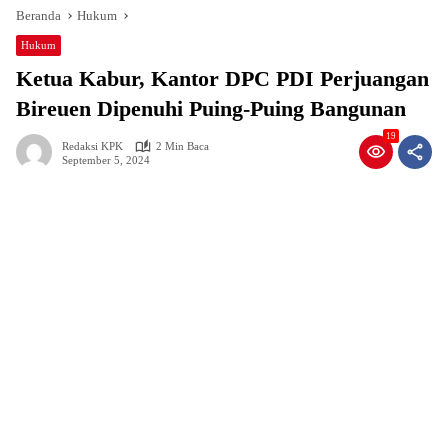
Beranda
Hukum
Hukum
Ketua Kabur, Kantor DPC PDI Perjuangan
Bireuen Dipenuhi Puing-Puing Bangunan
19
Redaksi KPK
2 Min Baca
September 5, 2024