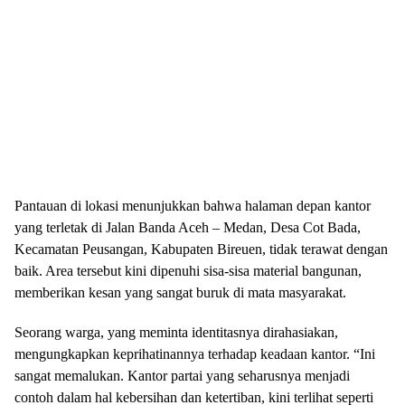
Pantauan di lokasi menunjukkan bahwa halaman depan kantor
yang terletak di Jalan Banda Aceh – Medan, Desa Cot Bada,
Kecamatan Peusangan, Kabupaten Bireuen, tidak terawat dengan
baik. Area tersebut kini dipenuhi sisa-sisa material bangunan,
memberikan kesan yang sangat buruk di mata masyarakat.
Seorang warga, yang meminta identitasnya dirahasiakan,
mengungkapkan keprihatinannya terhadap keadaan kantor. “Ini
sangat memalukan. Kantor partai yang seharusnya menjadi
contoh dalam hal kebersihan dan ketertiban, kini terlihat seperti