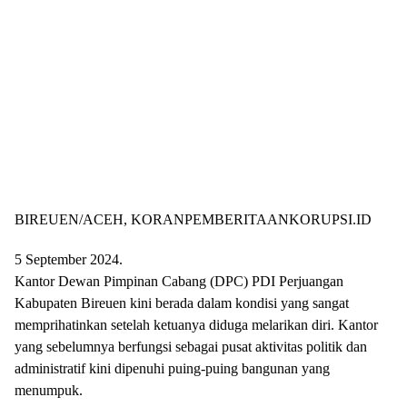
BIREUEN/ACEH, KORANPEMBERITAANKORUPSI.ID
5 September 2024.
Kantor Dewan Pimpinan Cabang (DPC) PDI Perjuangan
Kabupaten Bireuen kini berada dalam kondisi yang sangat
memprihatinkan setelah ketuanya diduga melarikan diri. Kantor
yang sebelumnya berfungsi sebagai pusat aktivitas politik dan
administratif kini dipenuhi puing-puing bangunan yang
menumpuk.