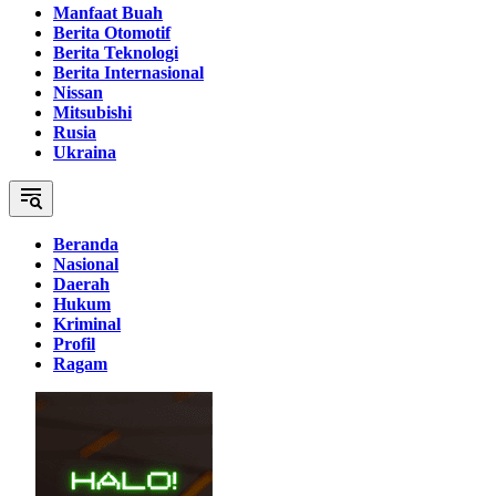
Manfaat Buah
Berita Otomotif
Berita Teknologi
Berita Internasional
Nissan
Mitsubishi
Rusia
Ukraina
Beranda
Nasional
Daerah
Hukum
Kriminal
Profil
Ragam