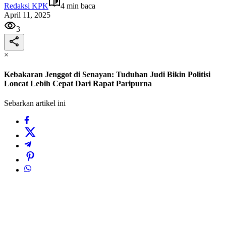
Redaksi KPK
4 min baca
April 11, 2025
3
×
Kebakaran Jenggot di Senayan: Tuduhan Judi Bikin Politisi
Loncat Lebih Cepat Dari Rapat Paripurna
Sebarkan artikel ini