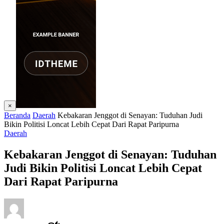
×
Beranda
Daerah
Kebakaran Jenggot di Senayan: Tuduhan Judi
Bikin Politisi Loncat Lebih Cepat Dari Rapat Paripurna
Daerah
Kebakaran Jenggot di Senayan: Tuduhan
Judi Bikin Politisi Loncat Lebih Cepat
Dari Rapat Paripurna