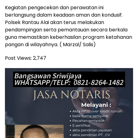
Kegiatan pengecekan dan perawatan ini
berlangsung dalam keadaan aman dan kondusif.
Polsek Rantau Alai akan terus melakukan
pendampingan serta pemantauan secara berkala
guna memastikan keberhasilan program ketahanan
pangan di wilayahnya. ( Marzal/ Salis)
Post Views:
2,747