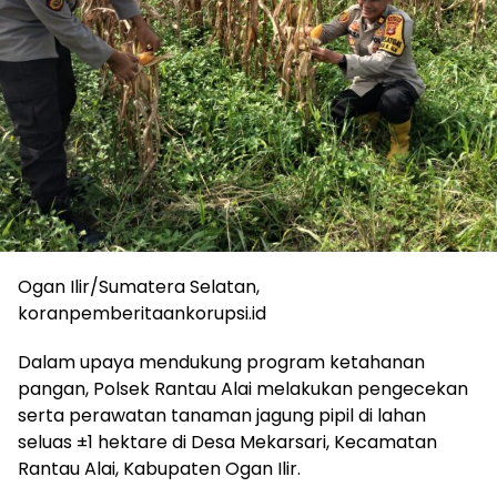
Ogan Ilir/Sumatera Selatan,
koranpemberitaankorupsi.id
Dalam upaya mendukung program ketahanan
pangan, Polsek Rantau Alai melakukan pengecekan
serta perawatan tanaman jagung pipil di lahan
seluas ±1 hektare di Desa Mekarsari, Kecamatan
Rantau Alai, Kabupaten Ogan Ilir.