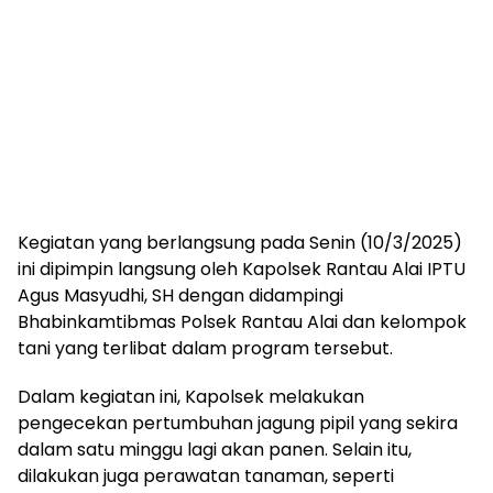
Kegiatan yang berlangsung pada Senin (10/3/2025)
ini dipimpin langsung oleh Kapolsek Rantau Alai IPTU
Agus Masyudhi, SH dengan didampingi
Bhabinkamtibmas Polsek Rantau Alai dan kelompok
tani yang terlibat dalam program tersebut.
Dalam kegiatan ini, Kapolsek melakukan
pengecekan pertumbuhan jagung pipil yang sekira
dalam satu minggu lagi akan panen. Selain itu,
dilakukan juga perawatan tanaman, seperti