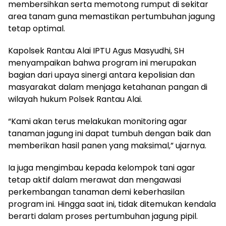
membersihkan serta memotong rumput di sekitar
area tanam guna memastikan pertumbuhan jagung
tetap optimal.
Kapolsek Rantau Alai IPTU Agus Masyudhi, SH
menyampaikan bahwa program ini merupakan
bagian dari upaya sinergi antara kepolisian dan
masyarakat dalam menjaga ketahanan pangan di
wilayah hukum Polsek Rantau Alai.
“Kami akan terus melakukan monitoring agar
tanaman jagung ini dapat tumbuh dengan baik dan
memberikan hasil panen yang maksimal,” ujarnya.
Ia juga mengimbau kepada kelompok tani agar
tetap aktif dalam merawat dan mengawasi
perkembangan tanaman demi keberhasilan
program ini. Hingga saat ini, tidak ditemukan kendala
berarti dalam proses pertumbuhan jagung pipil.