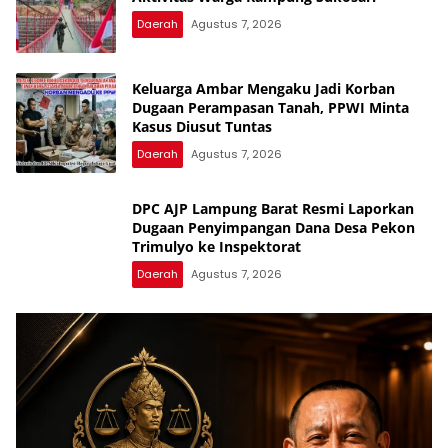
Daerah
Agustus 7, 2026
Keluarga Ambar Mengaku Jadi Korban
Dugaan Perampasan Tanah, PPWI Minta
Kasus Diusut Tuntas
Daerah
Agustus 7, 2026
DPC AJP Lampung Barat Resmi Laporkan
Dugaan Penyimpangan Dana Desa Pekon
Trimulyo ke Inspektorat
Daerah
Agustus 7, 2026