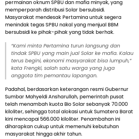
permainan oknum SPBU dan mafia minyak, yang
memperparah distribusi Solar bersubsidi.
Masyarakat mendesak Pertamina untuk segera
menindak tegas SPBU nakal yang menjual BBM
bersubsidi ke pihak-pihak yang tidak berhak.
“Kami minta Pertamina turun langsung dan
tindak SPBU yang main jual Solar ke mafia. Kalau
terus begini, ekonomi masyarakat bisa lumpuh,”
kata Frengki, salah satu warga yang juga
anggota tim pemantau lapangan.
Padahal, berdasarkan keterangan resmi Gubernur
Sumbar Mahyeldi Ansharullah, pemerintah pusat
telah menambah kuota Bio Solar sebanyak 70.000
kiloliter, sehingga total alokasi untuk Sumatera Barat
kini mencapai 566.000 kiloliter. Penambahan ini
diharapkan cukup untuk memenuhi kebutuhan
masyarakat hingga akhir tahun.