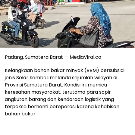
Padang, Sumatera Barat — MediaViral.co
Kelangkaan bahan bakar minyak (BBM) bersubsidi
jenis Solar kembali melanda sejumlah wilayah di
Provinsi Sumatera Barat. Kondisi ini memicu
keresahan masyarakat, terutama para sopir
angkutan barang dan kendaraan logistik yang
terpaksa berhenti beroperasi karena kehabisan
bahan bakar.