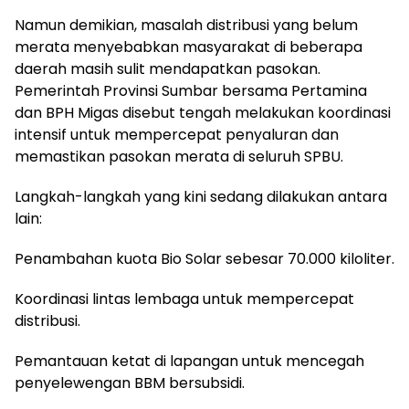
Namun demikian, masalah distribusi yang belum
merata menyebabkan masyarakat di beberapa
daerah masih sulit mendapatkan pasokan.
Pemerintah Provinsi Sumbar bersama Pertamina
dan BPH Migas disebut tengah melakukan koordinasi
intensif untuk mempercepat penyaluran dan
memastikan pasokan merata di seluruh SPBU.
Langkah-langkah yang kini sedang dilakukan antara
lain:
Penambahan kuota Bio Solar sebesar 70.000 kiloliter.
Koordinasi lintas lembaga untuk mempercepat
distribusi.
Pemantauan ketat di lapangan untuk mencegah
penyelewengan BBM bersubsidi.