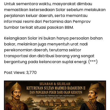
Untuk sementara waktu, masyarakat diimbau
memastikan ketersediaan Solar sebelum melakukan
perjalanan keluar daerah, serta memantau
informasi resmi dari Pertamina dan Pemprov
Sumbar terkait situasi pasokan BBM.
Kelangkaan Solar ini bukan hanya persoalan bahan
bakar, melainkan juga menyentuh urat nadi
perekonomian daerah, terutama sektor
transportasi dan distribusi barang yang sangat
bergantung pada kelancaran suplai energi. (***)
Post Views:
3,770