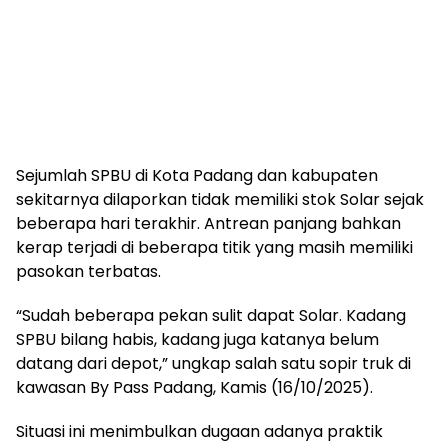
Sejumlah SPBU di Kota Padang dan kabupaten
sekitarnya dilaporkan tidak memiliki stok Solar sejak
beberapa hari terakhir. Antrean panjang bahkan
kerap terjadi di beberapa titik yang masih memiliki
pasokan terbatas.
“Sudah beberapa pekan sulit dapat Solar. Kadang
SPBU bilang habis, kadang juga katanya belum
datang dari depot,” ungkap salah satu sopir truk di
kawasan By Pass Padang, Kamis (16/10/2025).
Situasi ini menimbulkan dugaan adanya praktik