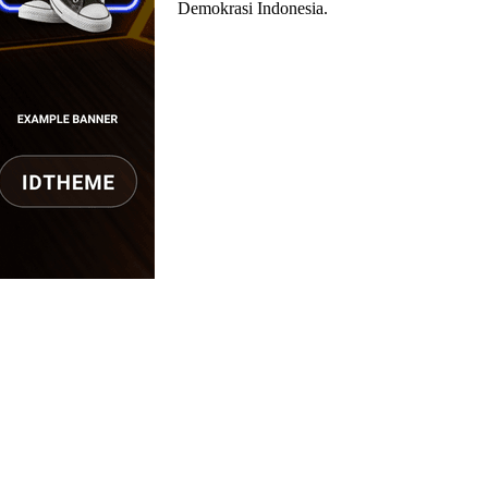
Demokrasi Indonesia.