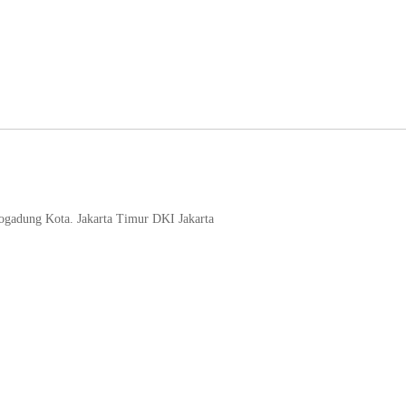
logadung Kota. Jakarta Timur DKI Jakarta