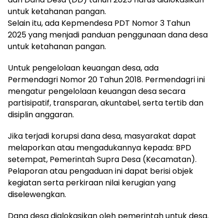
untuk ketahanan pangan.
Selain itu, ada Kepmendesa PDT Nomor 3 Tahun
2025 yang menjadi panduan penggunaan dana desa
untuk ketahanan pangan.
Untuk pengelolaan keuangan desa, ada
Permendagri Nomor 20 Tahun 2018. Permendagri ini
mengatur pengelolaan keuangan desa secara
partisipatif, transparan, akuntabel, serta tertib dan
disiplin anggaran.
Jika terjadi korupsi dana desa, masyarakat dapat
melaporkan atau mengadukannya kepada: BPD
setempat, Pemerintah Supra Desa (Kecamatan).
Pelaporan atau pengaduan ini dapat berisi objek
kegiatan serta perkiraan nilai kerugian yang
diselewengkan.
Dana desa dialokasikan oleh pemerintah untuk desa.