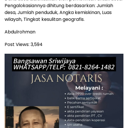
Pengalokasiannya dihitung berdasarkan: Jumlah
desa, Jumlah penduduk, Angka kemiskinan, Luas
wilayah, Tingkat kesulitan geografis.
Abdulrohman
Post Views:
3,594