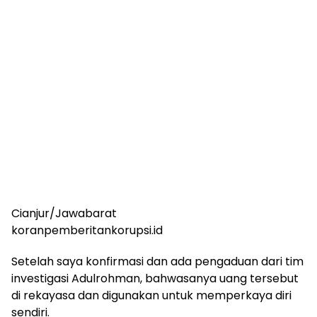
Cianjur/Jawabarat
koranpemberitankorupsi.id
Setelah saya konfirmasi dan ada pengaduan dari tim
investigasi Adulrohman, bahwasanya uang tersebut
di rekayasa dan digunakan untuk memperkaya diri
sendiri.