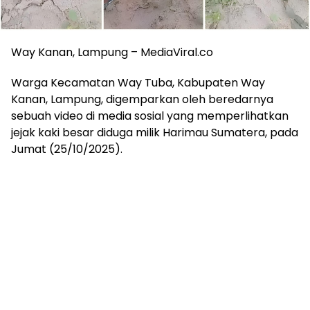
Way Kanan, Lampung – MediaViral.co
Warga Kecamatan Way Tuba, Kabupaten Way
Kanan, Lampung, digemparkan oleh beredarnya
sebuah video di media sosial yang memperlihatkan
jejak kaki besar diduga milik Harimau Sumatera, pada
Jumat (25/10/2025).