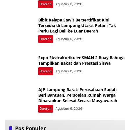
Daerah
Agustus 6, 2026
Bibit Kelapa Sawit Bersertifikat Kini
Tersedia di Lampung Utara, Petani Tak
Perlu Lagi Beli ke Luar Daerah
Daerah
Agustus 6, 2026
Expo Ekstrakurikuler SMAN 2 Buay Bahuga
Tampilkan Bakat dan Prestasi Siswa
Daerah
Agustus 6, 2026
AJP Lampung Barat: Perusahaan Sudah
Beri Bantuan, Persoalan Rumah Warga
Diharapkan Selesai Secara Musyawarah
Daerah
Agustus 6, 2026
Pos Populer