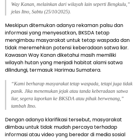
Way Kanan, melainkan dari wilayah lain seperti Bengkulu,”
jelas Itno, Sabtu (25/10/2025).
Meskipun ditemukan adanya rekaman palsu dan
informasi yang menyesatkan, BKSDA tetap
mengimbau masyarakat untuk tetap waspada dan
tidak meremehkan potensi keberadaan satwa liar.
Kawasan Way Kanan diketahui masih memiliki
wilayah hutan yang menjadi habitat alami satwa
dilindungi, termasuk Harimau Sumatera.
“Kami berharap masyarakat tetap waspada, tetapi juga tidak
panik. Jika menemukan jejak atau tanda keberadaan satwa
liar, segera laporkan ke BKSDA atau pihak berwenang,”
tambah Itno.
Dengan adanya klarifikasi tersebut, masyarakat
diimbau untuk tidak mudah percaya terhadap
informasi atau video yang beredar di media sosial