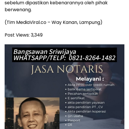
sebelum dipastikan kebenarannya oleh pihak
berwenang.
(Tim MediaViral.co – Way Kanan, Lampung)
Post Views:
3,349