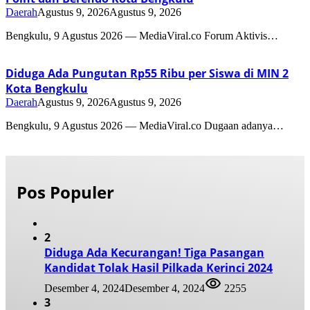
Daerah
Agustus 9, 2026
Agustus 9, 2026
Bengkulu, 9 Agustus 2026 — MediaViral.co Forum Aktivis…
Diduga Ada Pungutan Rp55 Ribu per Siswa di MIN 2
Kota Bengkulu
Daerah
Agustus 9, 2026
Agustus 9, 2026
Bengkulu, 9 Agustus 2026 — MediaViral.co Dugaan adanya…
Pos Populer
2
Diduga Ada Kecurangan! Tiga Pasangan
Kandidat Tolak Hasil Pilkada Kerinci 2024
Desember 4, 2024
Desember 4, 2024
2255
3