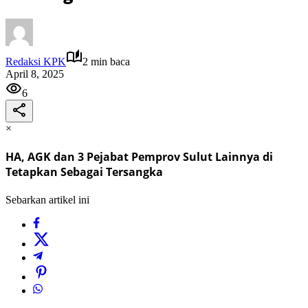
Redaksi KPK
2 min baca
April 8, 2025
6
×
HA, AGK dan 3 Pejabat Pemprov Sulut Lainnya di
Tetapkan Sebagai Tersangka
Sebarkan artikel ini