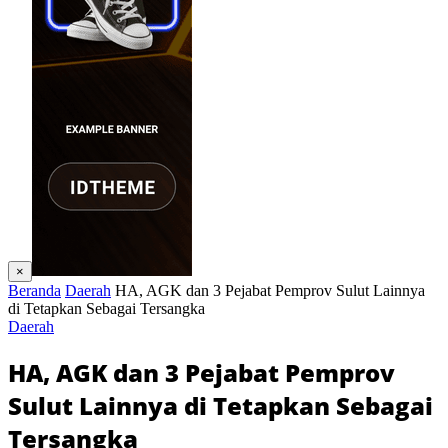
×
Beranda
Daerah
HA, AGK dan 3 Pejabat Pemprov Sulut Lainnya
di Tetapkan Sebagai Tersangka
Daerah
HA, AGK dan 3 Pejabat Pemprov
Sulut Lainnya di Tetapkan Sebagai
Tersangka