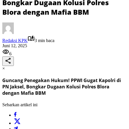
Bongkar Dugaan Kolusi Polres
Blora dengan Mafia BBM
Redaksi KPK
3 min baca
Juni 12, 2025
6
×
Guncang Penegakan Hukum! PPWI Gugat Kapolri di
PN Jaksel, Bongkar Dugaan Kolusi Polres Blora
dengan Mafia BBM
Sebarkan artikel ini