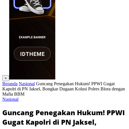
×
Beranda
Nasional
Guncang Penegakan Hukum! PPWI Gugat
Kapolri di PN Jaksel, Bongkar Dugaan Kolusi Polres Blora dengan
Mafia BBM
Nasional
Guncang Penegakan Hukum! PPWI
Gugat Kapolri di PN Jaksel,