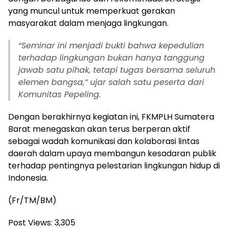
yang muncul untuk memperkuat gerakan
masyarakat dalam menjaga lingkungan.
“Seminar ini menjadi bukti bahwa kepedulian
terhadap lingkungan bukan hanya tanggung
jawab satu pihak, tetapi tugas bersama seluruh
elemen bangsa,” ujar salah satu peserta dari
Komunitas Pepeling.
Dengan berakhirnya kegiatan ini, FKMPLH Sumatera
Barat menegaskan akan terus berperan aktif
sebagai wadah komunikasi dan kolaborasi lintas
daerah dalam upaya membangun kesadaran publik
terhadap pentingnya pelestarian lingkungan hidup di
Indonesia.
(Fr/TM/BM)
Post Views:
3,305