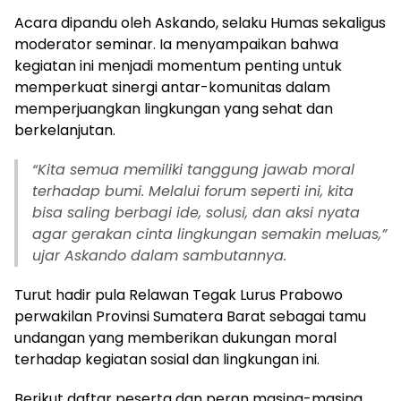
Acara dipandu oleh Askando, selaku Humas sekaligus
moderator seminar. Ia menyampaikan bahwa
kegiatan ini menjadi momentum penting untuk
memperkuat sinergi antar-komunitas dalam
memperjuangkan lingkungan yang sehat dan
berkelanjutan.
“Kita semua memiliki tanggung jawab moral
terhadap bumi. Melalui forum seperti ini, kita
bisa saling berbagi ide, solusi, dan aksi nyata
agar gerakan cinta lingkungan semakin meluas,”
ujar Askando dalam sambutannya.
Turut hadir pula Relawan Tegak Lurus Prabowo
perwakilan Provinsi Sumatera Barat sebagai tamu
undangan yang memberikan dukungan moral
terhadap kegiatan sosial dan lingkungan ini.
Berikut daftar peserta dan peran masing-masing