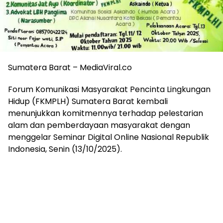
Sumatera Barat – MediaViral.co
Forum Komunikasi Masyarakat Pencinta Lingkungan
Hidup (FKMPLH) Sumatera Barat kembali
menunjukkan komitmennya terhadap pelestarian
alam dan pemberdayaan masyarakat dengan
menggelar Seminar Digital Online Nasional Republik
Indonesia, Senin (13/10/2025).