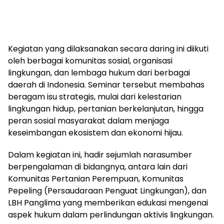
Kegiatan yang dilaksanakan secara daring ini diikuti
oleh berbagai komunitas sosial, organisasi
lingkungan, dan lembaga hukum dari berbagai
daerah di Indonesia. Seminar tersebut membahas
beragam isu strategis, mulai dari kelestarian
lingkungan hidup, pertanian berkelanjutan, hingga
peran sosial masyarakat dalam menjaga
keseimbangan ekosistem dan ekonomi hijau.
Dalam kegiatan ini, hadir sejumlah narasumber
berpengalaman di bidangnya, antara lain dari
Komunitas Pertanian Perempuan, Komunitas
Pepeling (Persaudaraan Penguat Lingkungan), dan
LBH Panglima yang memberikan edukasi mengenai
aspek hukum dalam perlindungan aktivis lingkungan.