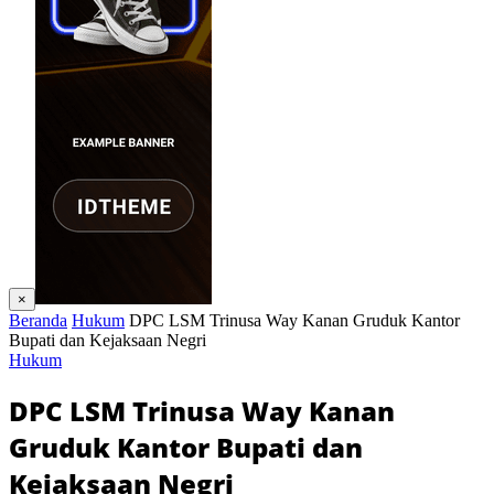
×
Beranda
Hukum
DPC LSM Trinusa Way Kanan Gruduk Kantor
Bupati dan Kejaksaan Negri
Hukum
DPC LSM Trinusa Way Kanan
Gruduk Kantor Bupati dan
Kejaksaan Negri