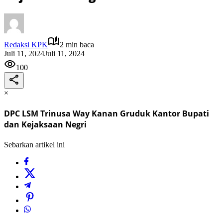
Redaksi KPK
2 min baca
Juli 11, 2024
Juli 11, 2024
100
×
DPC LSM Trinusa Way Kanan Gruduk Kantor Bupati
dan Kejaksaan Negri
Sebarkan artikel ini