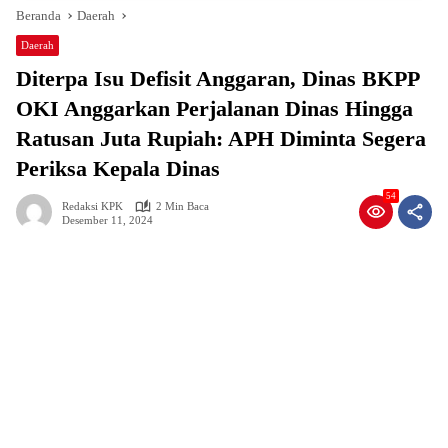
Beranda
Daerah
Daerah
Diterpa Isu Defisit Anggaran, Dinas BKPP
OKI Anggarkan Perjalanan Dinas Hingga
Ratusan Juta Rupiah: APH Diminta Segera
Periksa Kepala Dinas
54
Redaksi KPK
2 Min Baca
Desember 11, 2024