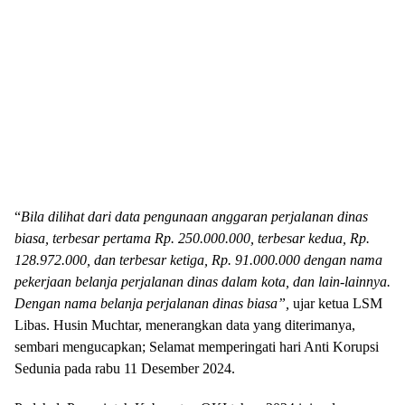
“
Bila dilihat dari data pengunaan anggaran perjalanan dinas
biasa, terbesar pertama Rp. 250.000.000, terbesar kedua, Rp.
128.972.000, dan terbesar ketiga, Rp. 91.000.000 dengan nama
pekerjaan belanja perjalanan dinas dalam kota, dan lain-lainnya.
Dengan nama belanja perjalanan dinas biasa”,
ujar ketua LSM
Libas. Husin Muchtar, menerangkan data yang diterimanya,
sembari mengucapkan; Selamat memperingati hari Anti Korupsi
Sedunia pada rabu 11 Desember 2024.