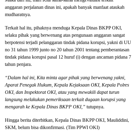
anggaran perjalanan dinas ini, apakah banyak manfaat ataukah
mudharatnya.
Terkait hal itu, pihaknya menduga Kepala Dinas BKPP OKI,
selaku pihak yang berwenang atas pengunaan anggaran sangat
berpotensi terjadi pelanggaran tindak pidana korupsi, yakni di UU
no 31 tahun 1999 junto no 20 tahun 2001 tentang pemberantasan
tindak pidana korupsi pasal 12 huruf (i) dengan ancaman pidana 7
tahun penjara.
“Dalam hal ini, Kita minta agar pihak yang berwenang yakni,
Aparat Penegak Hukum, Kepala Kejaksaan OKI, Kepala Polres
OKI, dan Inspektorat OKI, atau yang mewakili dapat turun
langsung melakukan pemeriksaan terkait dugaan korupsi yang
mengarah ke Kepala Dinas BKPP OKI,”
tutupnya.
Hingga berita diterbitkan, Kepala Dinas BKPP OKI, Mauliddini,
SKM, belum bisa dikonfirmasi. (Tim PPWI OKI)