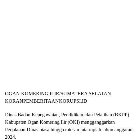
OGAN KOMERING ILIR/SUMATERA SELATAN
KORANPEMBERITAANKORUPSI.ID
Dinas Badan Kepegawaian, Pendidikan, dan Pelatihan (BKPP)
Kabupaten Ogan Komering Ilir (OKI) mengganggarkan
Perjalanan Dinas biasa hingga ratusan juta rupiah tahun anggaran
2024.