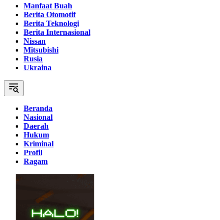
Manfaat Buah
Berita Otomotif
Berita Teknologi
Berita Internasional
Nissan
Mitsubishi
Rusia
Ukraina
Beranda
Nasional
Daerah
Hukum
Kriminal
Profil
Ragam