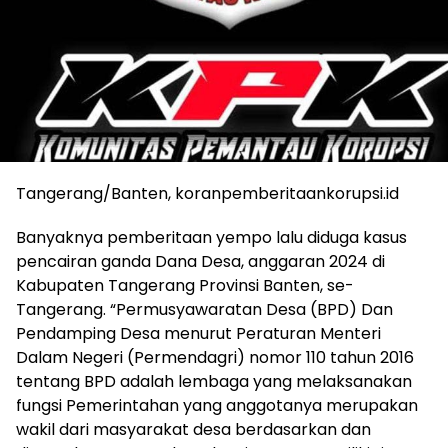
Tangerang/Banten, koranpemberitaankorupsi.id
Banyaknya pemberitaan yempo lalu diduga kasus
pencairan ganda Dana Desa, anggaran 2024 di
Kabupaten Tangerang Provinsi Banten, se-
Tangerang. “Permusyawaratan Desa (BPD) Dan
Pendamping Desa menurut Peraturan Menteri
Dalam Negeri (Permendagri) nomor 110 tahun 2016
tentang BPD adalah lembaga yang melaksanakan
fungsi Pemerintahan yang anggotanya merupakan
wakil dari masyarakat desa berdasarkan dan