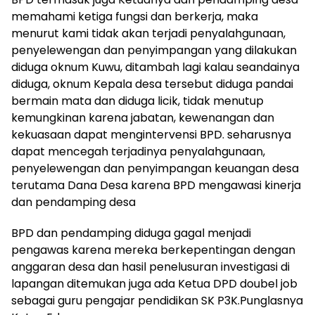
memahami ketiga fungsi dan berkerja, maka
menurut kami tidak akan terjadi penyalahgunaan,
penyelewengan dan penyimpangan yang dilakukan
diduga oknum Kuwu, ditambah lagi kalau seandainya
diduga, oknum Kepala desa tersebut diduga pandai
bermain mata dan diduga licik, tidak menutup
kemungkinan karena jabatan, kewenangan dan
kekuasaan dapat mengintervensi BPD. seharusnya
dapat mencegah terjadinya penyalahgunaan,
penyelewengan dan penyimpangan keuangan desa
terutama Dana Desa karena BPD mengawasi kinerja
dan pendamping desa
BPD dan pendamping diduga gagal menjadi
pengawas karena mereka berkepentingan dengan
anggaran desa dan hasil penelusuran investigasi di
lapangan ditemukan juga ada Ketua DPD doubel job
sebagai guru pengajar pendidikan SK P3K.Punglasnya