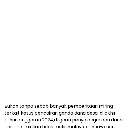
Bukan tanpa sebab banyak pemberitaan miring
terkait kasus pencairan ganda dana desa, di akhir
tahun anggaran 2024,dugaan penyalahgunaan dana
desa cerminkan tidak maksimalnya pengawasan.