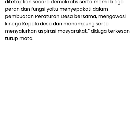
ditetapkan secara demokratis serta memiliki tiga
peran dan fungsi yaitu menyepakati dalam
pembuatan Peraturan Desa bersama, mengawasi
kinerja Kepala desa dan menampung serta
menyalurkan aspirasi masyarakat,” diduga terkesan
tutup mata.