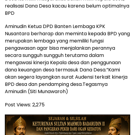
realisasi Dana Desa kacau karena belum optimalnya
BPD
Aminudin Ketua DPD Banten Lembaga KPK
Nusantara berharap dan meminta kepada BPD yang
merupakan lembaga yang memiliki fungsi
pengawasan agar bisa menjalankan perannya
secara sungguh sungguh terutama dalam
mengawasi kinerja Kepala desa dan penggunaan
dana keuangan desa termasuk Dana Desa.”Kami
akan segera layangkan surat Audensi terkait kinerja
BPD desa dan pendamping desa.Tegasmya
Aminudin (Siti Munawaroh)
Post Views:
2,275