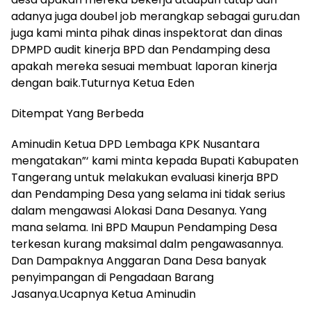
adanya juga doubel job merangkap sebagai guru.dan
juga kami minta pihak dinas inspektorat dan dinas
DPMPD audit kinerja BPD dan Pendamping desa
apakah mereka sesuai membuat laporan kinerja
dengan baik.Tuturnya Ketua Eden
Ditempat Yang Berbeda
Aminudin Ketua DPD Lembaga KPK Nusantara
mengatakan”‘ kami minta kepada Bupati Kabupaten
Tangerang untuk melakukan evaluasi kinerja BPD
dan Pendamping Desa yang selama ini tidak serius
dalam mengawasi Alokasi Dana Desanya. Yang
mana selama. Ini BPD Maupun Pendamping Desa
terkesan kurang maksimal dalm pengawasannya.
Dan Dampaknya Anggaran Dana Desa banyak
penyimpangan di Pengadaan Barang
Jasanya.Ucapnya Ketua Aminudin