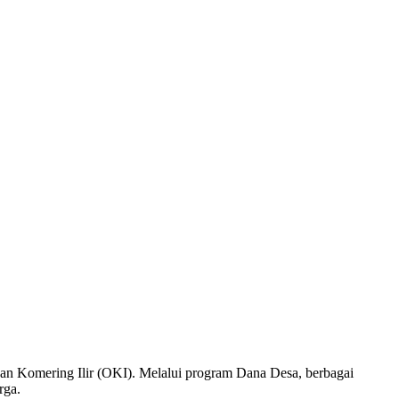
an Komering Ilir (OKI). Melalui program Dana Desa, berbagai
rga.