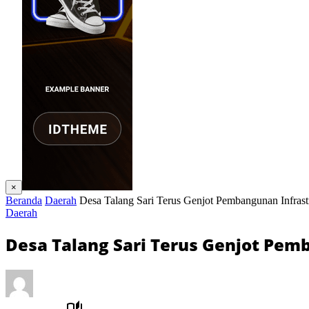
×
Beranda
Daerah
Desa Talang Sari Terus Genjot Pembangunan Infrast
Daerah
Desa Talang Sari Terus Genjot Pem