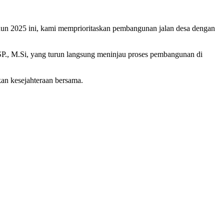
hun 2025 ini, kami memprioritaskan pembangunan jalan desa dengan
SP., M.Si, yang turun langsung meninjau proses pembangunan di
an kesejahteraan bersama.