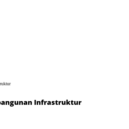
ruktur
bangunan Infrastruktur