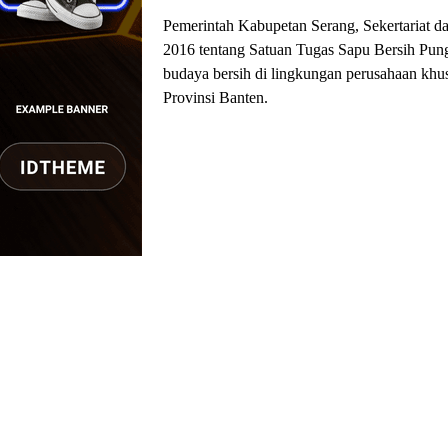
Pemerintah Kabupetan Serang, Sekertariat da
2016 tentang Satuan Tugas Sapu Bersih Pung
budaya bersih di lingkungan perusahaan kh
Provinsi Banten.