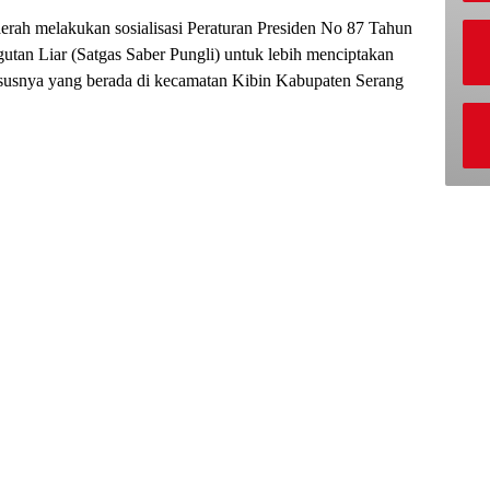
erah melakukan sosialisasi Peraturan Presiden No 87 Tahun
utan Liar (Satgas Saber Pungli) untuk lebih menciptakan
ususnya yang berada di kecamatan Kibin Kabupaten Serang