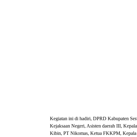
Kegiatan ini di hadiri, DPRD Kabupaten Ser
Kejaksaan Negeri, Asisten daerah III, Kepa
Kibin, PT Nikomas, Ketua FKKPM, Kepala 